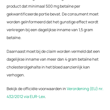
product dat minimaal 500 mg betaïne per
gekwantificeerde portie bevat. De consument moet
worden geïnformeerd dat het gunstige effect wordt
verkregen bij een dagelijkse inname van 1,5 gram
betaïne.
Daarnaast moet bij de claim worden vermeld dat een
dagelijkse inname van meer dan 4 gram betaïne het
cholesterolgehalte in het bloed aanzienlijk kan
verhogen.
Bekijk de officiële voorwaarden in
Verordening (EU) nr.
432/2012 via EUR-Lex
.