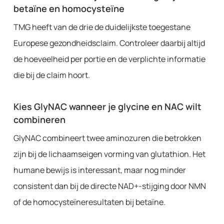
betaïne en homocysteïne
TMG heeft van de drie de duidelijkste toegestane
Europese gezondheidsclaim. Controleer daarbij altijd
de hoeveelheid per portie en de verplichte informatie
die bij de claim hoort.
Kies GlyNAC wanneer je glycine en NAC wilt
combineren
GlyNAC combineert twee aminozuren die betrokken
zijn bij de lichaamseigen vorming van glutathion. Het
humane bewijs is interessant, maar nog minder
consistent dan bij de directe NAD+-stijging door NMN
of de homocysteïneresultaten bij betaïne.