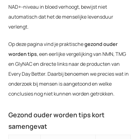
NAD+-niveau in bloed verhoogt, bewijst niet
automatisch dat het de menselijke levensduur
verlengt.
Op deze pagina vind je praktische
gezond ouder
worden tips
, een eerlijke vergelijking van NMN, TMG
en GlyNAC en directe links naar de producten van
Every Day Better. Daarbij benoemen we precies wat in
onderzoek bij mensen is aangetoond en welke
conclusies nog niet kunnen worden getrokken.
Gezond ouder worden tips kort
samengevat