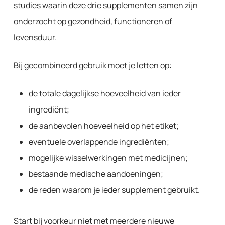
studies waarin deze drie supplementen samen zijn
onderzocht op gezondheid, functioneren of
levensduur.
Bij gecombineerd gebruik moet je letten op:
de totale dagelijkse hoeveelheid van ieder
ingrediënt;
de aanbevolen hoeveelheid op het etiket;
eventuele overlappende ingrediënten;
mogelijke wisselwerkingen met medicijnen;
bestaande medische aandoeningen;
de reden waarom je ieder supplement gebruikt.
Start bij voorkeur niet met meerdere nieuwe