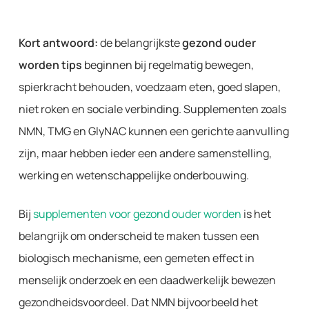
Kort antwoord:
de belangrijkste
gezond ouder
worden tips
beginnen bij regelmatig bewegen,
spierkracht behouden, voedzaam eten, goed slapen,
niet roken en sociale verbinding. Supplementen zoals
NMN, TMG en GlyNAC kunnen een gerichte aanvulling
zijn, maar hebben ieder een andere samenstelling,
werking en wetenschappelijke onderbouwing.
Bij
supplementen voor gezond ouder worden
is het
belangrijk om onderscheid te maken tussen een
biologisch mechanisme, een gemeten effect in
menselijk onderzoek en een daadwerkelijk bewezen
gezondheidsvoordeel. Dat NMN bijvoorbeeld het