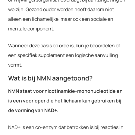
welzijn. Gezond ouder worden heeft daarom niet
alleen een lichamelijke, maar ook een sociale en
mentale component.
Wanneer deze basis op orde is, kun je beoordelen of
een specifiek supplement een logische aanvulling
vormt.
Wat is bij NMN aangetoond?
NMN staat voor nicotinamide-mononucleotide en
is een voorloper die het lichaam kan gebruiken bij
de vorming van NAD+.
NAD+ is een co-enzym dat betrokken is bij reacties in