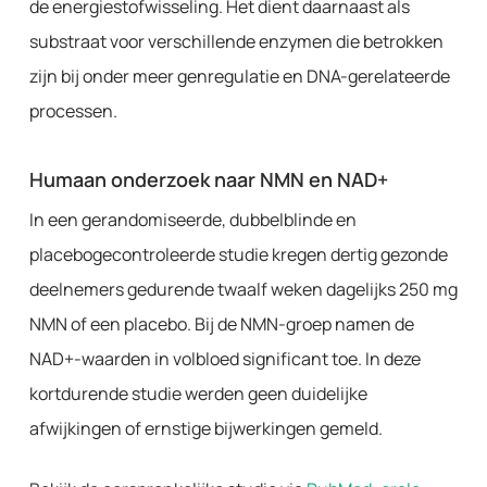
de energiestofwisseling. Het dient daarnaast als
substraat voor verschillende enzymen die betrokken
zijn bij onder meer genregulatie en DNA-gerelateerde
processen.
Humaan onderzoek naar NMN en NAD+
In een gerandomiseerde, dubbelblinde en
placebogecontroleerde studie kregen dertig gezonde
deelnemers gedurende twaalf weken dagelijks 250 mg
NMN of een placebo. Bij de NMN-groep namen de
NAD+-waarden in volbloed significant toe. In deze
kortdurende studie werden geen duidelijke
afwijkingen of ernstige bijwerkingen gemeld.