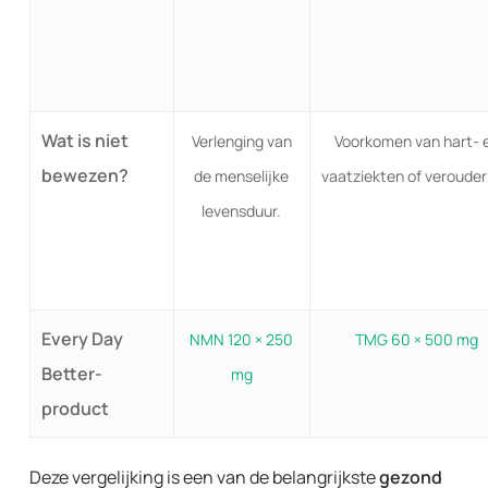
Wat is niet
Verlenging van
Voorkomen van hart- 
bewezen?
de menselijke
vaatziekten of verouder
levensduur.
Every Day
NMN 120 × 250
TMG 60 × 500 mg
Better-
mg
product
Deze vergelijking is een van de belangrijkste
gezond