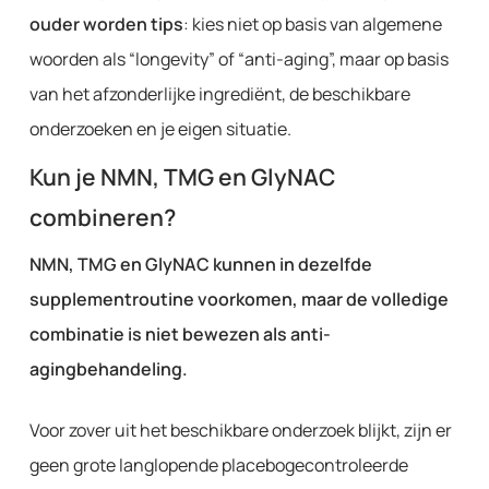
ouder worden tips
: kies niet op basis van algemene
woorden als “longevity” of “anti-aging”, maar op basis
van het afzonderlijke ingrediënt, de beschikbare
onderzoeken en je eigen situatie.
Kun je NMN, TMG en GlyNAC
combineren?
NMN, TMG en GlyNAC kunnen in dezelfde
supplementroutine voorkomen, maar de volledige
combinatie is niet bewezen als anti-
agingbehandeling.
Voor zover uit het beschikbare onderzoek blijkt, zijn er
geen grote langlopende placebogecontroleerde