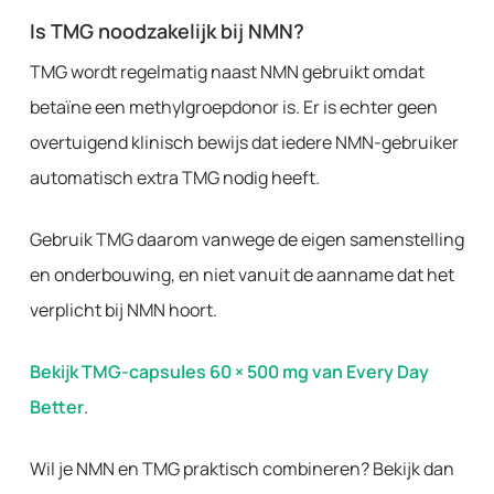
Is TMG noodzakelijk bij NMN?
TMG wordt regelmatig naast NMN gebruikt omdat
betaïne een methylgroepdonor is. Er is echter geen
overtuigend klinisch bewijs dat iedere NMN-gebruiker
automatisch extra TMG nodig heeft.
Gebruik TMG daarom vanwege de eigen samenstelling
en onderbouwing, en niet vanuit de aanname dat het
verplicht bij NMN hoort.
Bekijk TMG-capsules 60 × 500 mg van Every Day
Better
.
Wil je NMN en TMG praktisch combineren? Bekijk dan