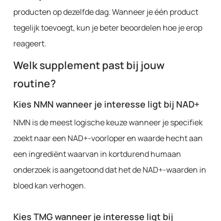
producten op dezelfde dag. Wanneer je één product
tegelijk toevoegt, kun je beter beoordelen hoe je erop
reageert.
Welk supplement past bij jouw
routine?
Kies NMN wanneer je interesse ligt bij NAD+
NMN is de meest logische keuze wanneer je specifiek
zoekt naar een NAD+-voorloper en waarde hecht aan
een ingrediënt waarvan in kortdurend humaan
onderzoek is aangetoond dat het de NAD+-waarden in
bloed kan verhogen.
Kies TMG wanneer je interesse ligt bij