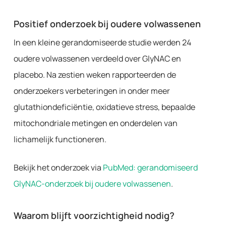
Positief onderzoek bij oudere volwassenen
In een kleine gerandomiseerde studie werden 24
oudere volwassenen verdeeld over GlyNAC en
placebo. Na zestien weken rapporteerden de
onderzoekers verbeteringen in onder meer
glutathiondeficiëntie, oxidatieve stress, bepaalde
mitochondriale metingen en onderdelen van
lichamelijk functioneren.
Bekijk het onderzoek via
PubMed: gerandomiseerd
GlyNAC-onderzoek bij oudere volwassenen
.
Waarom blijft voorzichtigheid nodig?