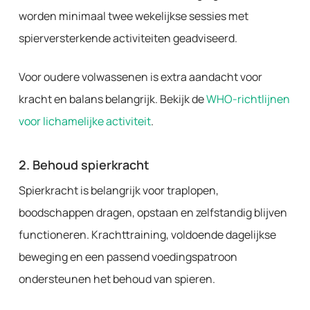
worden minimaal twee wekelijkse sessies met
spierversterkende activiteiten geadviseerd.
Voor oudere volwassenen is extra aandacht voor
kracht en balans belangrijk. Bekijk de
WHO-richtlijnen
voor lichamelijke activiteit
.
2. Behoud spierkracht
Spierkracht is belangrijk voor traplopen,
boodschappen dragen, opstaan en zelfstandig blijven
functioneren. Krachttraining, voldoende dagelijkse
beweging en een passend voedingspatroon
ondersteunen het behoud van spieren.