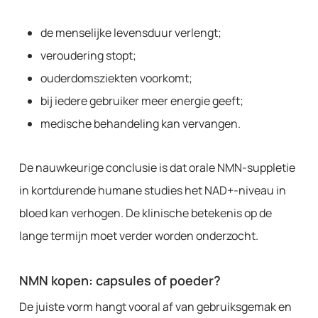
de menselijke levensduur verlengt;
veroudering stopt;
ouderdomsziekten voorkomt;
bij iedere gebruiker meer energie geeft;
medische behandeling kan vervangen.
De nauwkeurige conclusie is dat orale NMN-suppletie
in kortdurende humane studies het NAD+-niveau in
bloed kan verhogen. De klinische betekenis op de
lange termijn moet verder worden onderzocht.
NMN kopen: capsules of poeder?
De juiste vorm hangt vooral af van gebruiksgemak en