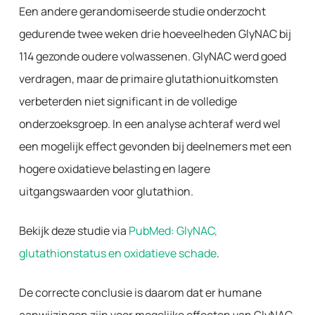
Een andere gerandomiseerde studie onderzocht
gedurende twee weken drie hoeveelheden GlyNAC bij
114 gezonde oudere volwassenen. GlyNAC werd goed
verdragen, maar de primaire glutathionuitkomsten
verbeterden niet significant in de volledige
onderzoeksgroep. In een analyse achteraf werd wel
een mogelijk effect gevonden bij deelnemers met een
hogere oxidatieve belasting en lagere
uitgangswaarden voor glutathion.
Bekijk deze studie via
PubMed: GlyNAC,
glutathionstatus en oxidatieve schade
.
De correcte conclusie is daarom dat er humane