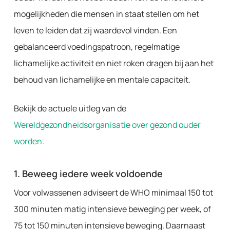
mogelijkheden die mensen in staat stellen om het
leven te leiden dat zij waardevol vinden. Een
gebalanceerd voedingspatroon, regelmatige
lichamelijke activiteit en niet roken dragen bij aan het
behoud van lichamelijke en mentale capaciteit.
Bekijk de actuele uitleg van de
Wereldgezondheidsorganisatie over gezond ouder
worden
.
1. Beweeg iedere week voldoende
Voor volwassenen adviseert de WHO minimaal 150 tot
300 minuten matig intensieve beweging per week, of
75 tot 150 minuten intensieve beweging. Daarnaast