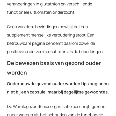
veranderingen in glutathion en verschillende
functionele uitkomsten onderzocht.
Geen van deze bevindingen bewijst dat een
supplement menselijke veroudering stopt. Een
betrouwbare pagina benoemt daarom zowel de
positieve onderzoeksresultaten als de beperkingen.
De bewezen basis van gezond ouder
worden
Onderbouwde gezond ouder worden tips beginnen
niet bij een capsule, maar bij dagelijkse gewoontes.
De Wereldgezondheidsorganisatie beschrijft gezond
ouder worden als het behouden van de functionele