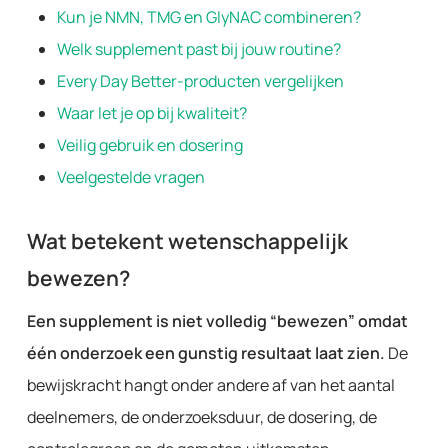
Kun je NMN, TMG en GlyNAC combineren?
Welk supplement past bij jouw routine?
Every Day Better-producten vergelijken
Waar let je op bij kwaliteit?
Veilig gebruik en dosering
Veelgestelde vragen
Wat betekent wetenschappelijk
bewezen?
Een supplement is niet volledig “bewezen” omdat
één onderzoek een gunstig resultaat laat zien.
De
bewijskracht hangt onder andere af van het aantal
deelnemers, de onderzoeksduur, de dosering, de