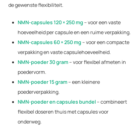
de gewenste flexibiliteit.
NMN-capsules 120 × 250 mg
– voor een vaste
hoeveelheid per capsule en een ruime verpakking.
NMN-capsules 60 × 250 mg
– voor een compacte
verpakking en vaste capsulehoeveelheid.
NMN-poeder 30 gram
– voor flexibel afmeten in
poedervorm.
NMN-poeder 15 gram
– een kleinere
poederverpakking.
NMN-poeder en capsules bundel
– combineert
flexibel doseren thuis met capsules voor
onderweg.