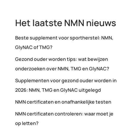
Het laatste NMN nieuws
Beste supplement voor sportherstel: NMN,
GlyNAC of TMG?
Gezond ouder worden tips: wat bewijzen
onderzoeken over NMN, TMG en GlyNAC?
Supplementen voor gezond ouder worden in
2026: NMN, TMG en GlyNAC uitgelegd
NMN certificaten en onafhankelijke testen
NMN certificaten controleren: waar moet je
op letten?