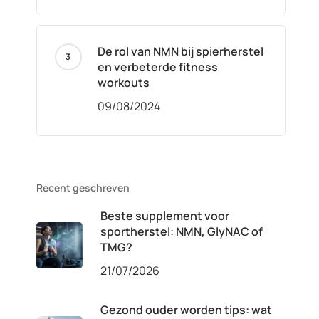
De rol van NMN bij spierherstel
en verbeterde fitness
workouts
09/08/2024
Recent geschreven
Beste supplement voor
sportherstel: NMN, GlyNAC of
TMG?
21/07/2026
Gezond ouder worden tips: wat