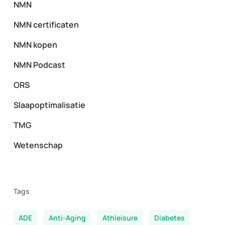
NMN
NMN certificaten
NMN kopen
NMN Podcast
ORS
Slaapoptimalisatie
TMG
Wetenschap
Tags
ADE
Anti-Aging
Athleisure
Diabetes