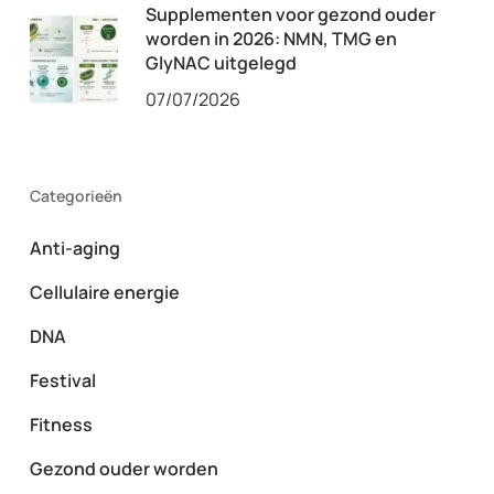
Supplementen voor gezond ouder
worden in 2026: NMN, TMG en
GlyNAC uitgelegd
07/07/2026
Categorieën
Anti-aging
Cellulaire energie
DNA
Festival
Fitness
Gezond ouder worden