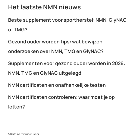
Het laatste NMN nieuws
Beste supplement voor sportherstel: NMN, GlyNAC
of TMG?
Gezond ouder worden tips: wat bewijzen
onderzoeken over NMN, TMG en GlyNAC?
Supplementen voor gezond ouder worden in 2026:
NMN, TMG en GlyNAC uitgelegd
NMN certificaten en onafhankelijke testen
NMN certificaten controleren: waar moet je op
letten?
Wat is trending