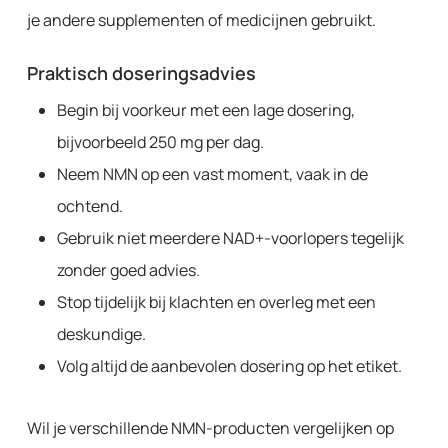
je andere supplementen of medicijnen gebruikt.
Praktisch doseringsadvies
Begin bij voorkeur met een lage dosering,
bijvoorbeeld 250 mg per dag.
Neem NMN op een vast moment, vaak in de
ochtend.
Gebruik niet meerdere NAD+-voorlopers tegelijk
zonder goed advies.
Stop tijdelijk bij klachten en overleg met een
deskundige.
Volg altijd de aanbevolen dosering op het etiket.
Wil je verschillende NMN-producten vergelijken op