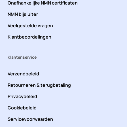
Onafhankelijke NMN certificaten
NMN bijsluiter
Veelgestelde vragen
Klantbeoordelingen
Klantenservice
Verzendbeleid
Retourneren & terugbetaling
Privacybeleid
Cookiebeleid
Servicevoorwaarden