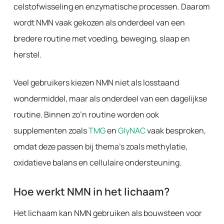
celstofwisseling en enzymatische processen. Daarom
wordt NMN vaak gekozen als onderdeel van een
bredere routine met voeding, beweging, slaap en
herstel.
Veel gebruikers kiezen NMN niet als losstaand
wondermiddel, maar als onderdeel van een dagelijkse
routine. Binnen zo’n routine worden ook
supplementen zoals
TMG
en
GlyNAC
vaak besproken,
omdat deze passen bij thema’s zoals methylatie,
oxidatieve balans en cellulaire ondersteuning.
Hoe werkt NMN in het lichaam?
Het lichaam kan NMN gebruiken als bouwsteen voor