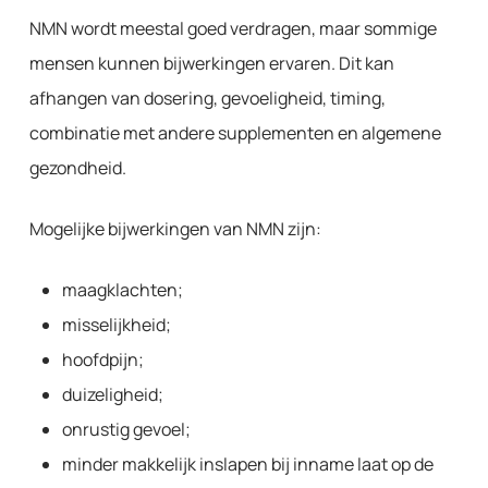
NMN wordt meestal goed verdragen, maar sommige
mensen kunnen bijwerkingen ervaren. Dit kan
afhangen van dosering, gevoeligheid, timing,
combinatie met andere supplementen en algemene
gezondheid.
Mogelijke bijwerkingen van NMN zijn:
maagklachten;
misselijkheid;
hoofdpijn;
duizeligheid;
onrustig gevoel;
minder makkelijk inslapen bij inname laat op de