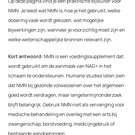
Op deze pagina vind je een praktische bijsluiter voor
NMN. Je leest wat NMN is, hoe je het gebruikt, welke
dosering vaak wordt gekozen, wat mogelijke
bijwerkingen zijn, wanneer je voorzichtig moet zijn en
welke wetenschappelijke bronnen relevant zijn.
Kort antwoord:
NMN is een voedingssupplement dat
wordt gebruikt om de aanmaak van NAD+ in het
lichaam te ondersteunen. Humane studies laten zien
dat NMN bij gezonde volwassenen over het algemeen
goed wordt verdragen, maar langetermijnonderzoek
blijft belangrijk. Gebruik NMN niet als vervanging voor
medische behandeling en overleg met een arts bij
zwangerschap, borstvoeding, medicijngebruik of
bestaande aandoeningen.