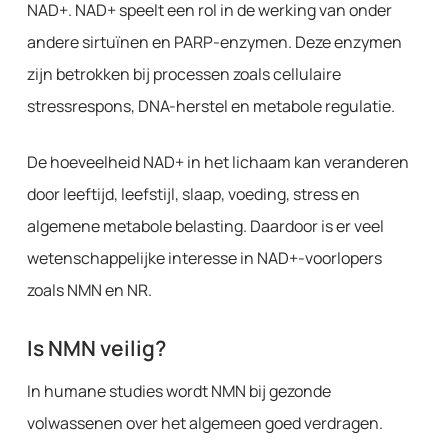
NAD+. NAD+ speelt een rol in de werking van onder
andere sirtuïnen en PARP-enzymen. Deze enzymen
zijn betrokken bij processen zoals cellulaire
stressrespons, DNA-herstel en metabole regulatie.
De hoeveelheid NAD+ in het lichaam kan veranderen
door leeftijd, leefstijl, slaap, voeding, stress en
algemene metabole belasting. Daardoor is er veel
wetenschappelijke interesse in NAD+-voorlopers
zoals NMN en NR.
Is NMN veilig?
In humane studies wordt NMN bij gezonde
volwassenen over het algemeen goed verdragen.