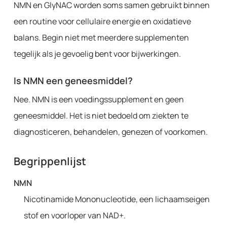
NMN en GlyNAC worden soms samen gebruikt binnen
een routine voor cellulaire energie en oxidatieve
balans. Begin niet met meerdere supplementen
tegelijk als je gevoelig bent voor bijwerkingen.
Is NMN een geneesmiddel?
Nee. NMN is een voedingssupplement en geen
geneesmiddel. Het is niet bedoeld om ziekten te
diagnosticeren, behandelen, genezen of voorkomen.
Begrippenlijst
NMN
Nicotinamide Mononucleotide, een lichaamseigen
stof en voorloper van NAD+.