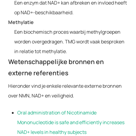
Een enzym dat NAD+ kan afbreken en invloed heeft
op NAD+-beschikbaarheid.
Methylatie
Een biochemisch proces waarbij methylgroepen
worden overgedragen. TMG wordt vaak besproken
in relatie tot methylatie.
Wetenschappelijke bronnen en
externe referenties
Hieronder vind je enkele relevante externe bronnen
over NMN, NAD+ en veiligheid.
Oral administration of Nicotinamide
Mononucleotide is safe and efficiently increases
NAD+ levels in healthy subjects