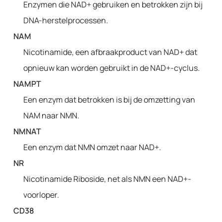
Enzymen die NAD+ gebruiken en betrokken zijn bij
DNA-herstelprocessen.
NAM
Nicotinamide, een afbraakproduct van NAD+ dat
opnieuw kan worden gebruikt in de NAD+-cyclus.
NAMPT
Een enzym dat betrokken is bij de omzetting van
NAM naar NMN.
NMNAT
Een enzym dat NMN omzet naar NAD+.
NR
Nicotinamide Riboside, net als NMN een NAD+-
voorloper.
CD38