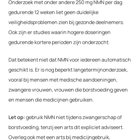
Onderzoek met onder andere 250 mg NMN per dag
gedurende 12 weken liet geen duidelijke
veiligheidsproblemen zien bij gezonde deelnemers.
Ook zijn er studies waarin hogere doseringen
gedurende kortere perioden zijn onderzocht.
Dat betekent niet dat NMN voor iedereen automatisch
geschikt is. Er is nog beperkt langetermijnonderzoek,
vooral bij mensen met medische aandoeningen,
zwangere vrouwen, vrouwen die borstvoeding geven
en mensen die medicijnen gebruiken.
Let op:
gebruik NMN niet tijdens zwangerschap of
borstvoeding, tenzij een arts dit expliciet adviseert.
Overleg ook met een arts bij medicijngebruik,