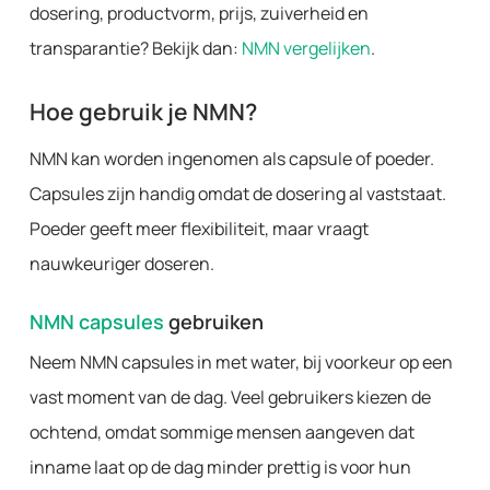
dosering, productvorm, prijs, zuiverheid en
transparantie? Bekijk dan:
NMN vergelijken
.
Hoe gebruik je NMN?
NMN kan worden ingenomen als capsule of poeder.
Capsules zijn handig omdat de dosering al vaststaat.
Poeder geeft meer flexibiliteit, maar vraagt
nauwkeuriger doseren.
NMN capsules
gebruiken
Neem NMN capsules in met water, bij voorkeur op een
vast moment van de dag. Veel gebruikers kiezen de
ochtend, omdat sommige mensen aangeven dat
inname laat op de dag minder prettig is voor hun