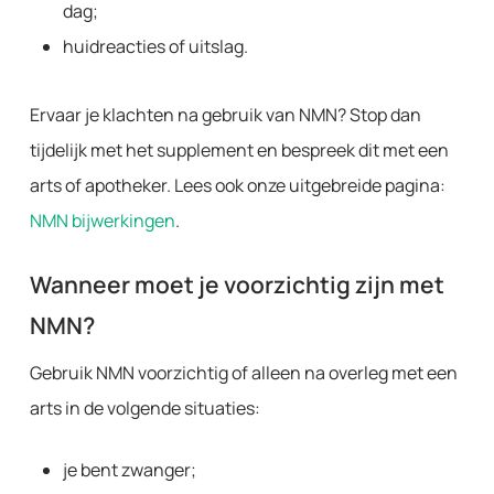
dag;
huidreacties of uitslag.
Ervaar je klachten na gebruik van NMN? Stop dan
tijdelijk met het supplement en bespreek dit met een
arts of apotheker. Lees ook onze uitgebreide pagina:
NMN bijwerkingen
.
Wanneer moet je voorzichtig zijn met
NMN?
Gebruik NMN voorzichtig of alleen na overleg met een
arts in de volgende situaties:
je bent zwanger;