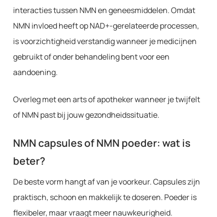
interacties tussen NMN en geneesmiddelen. Omdat
NMN invloed heeft op NAD+-gerelateerde processen,
is voorzichtigheid verstandig wanneer je medicijnen
gebruikt of onder behandeling bent voor een
aandoening.
Overleg met een arts of apotheker wanneer je twijfelt
of NMN past bij jouw gezondheidssituatie.
NMN capsules of NMN poeder: wat is
beter?
De beste vorm hangt af van je voorkeur. Capsules zijn
praktisch, schoon en makkelijk te doseren. Poeder is
flexibeler, maar vraagt meer nauwkeurigheid.