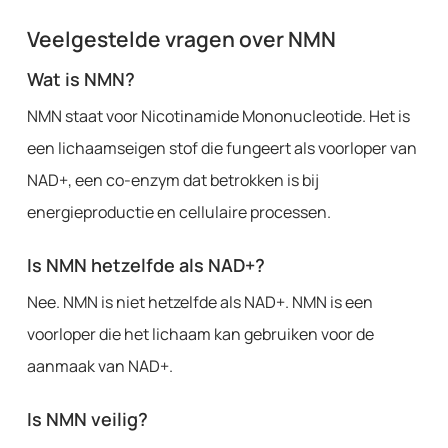
Veelgestelde vragen over NMN
Wat is NMN?
NMN staat voor Nicotinamide Mononucleotide. Het is
een lichaamseigen stof die fungeert als voorloper van
NAD+, een co-enzym dat betrokken is bij
energieproductie en cellulaire processen.
Is NMN hetzelfde als NAD+?
Nee. NMN is niet hetzelfde als NAD+. NMN is een
voorloper die het lichaam kan gebruiken voor de
aanmaak van NAD+.
Is NMN veilig?