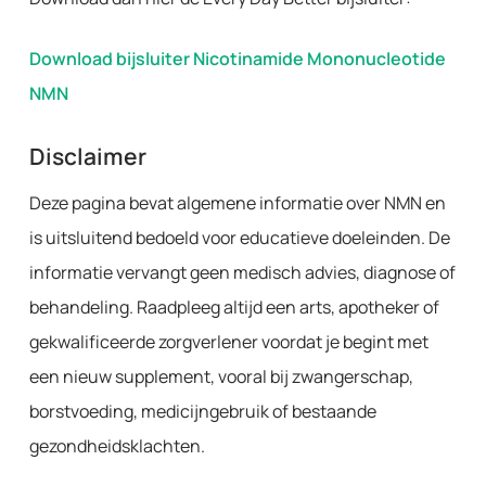
Download bijsluiter Nicotinamide Mononucleotide
NMN
Disclaimer
Deze pagina bevat algemene informatie over NMN en
is uitsluitend bedoeld voor educatieve doeleinden. De
informatie vervangt geen medisch advies, diagnose of
behandeling. Raadpleeg altijd een arts, apotheker of
gekwalificeerde zorgverlener voordat je begint met
een nieuw supplement, vooral bij zwangerschap,
borstvoeding, medicijngebruik of bestaande
gezondheidsklachten.