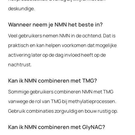
deskundige.
Wanneer neem je NMN het beste in?
Veel gebruikers nemen NMN in de ochtend. Dat is
praktisch en kan helpen voorkomen dat mogelijke
activering later op de dag invloed heeft op de
nachtrust.
Kan ik NMN combineren met TMG?
Sommige gebruikers combineren NMN met TMG
vanwege de rol van TMG bij methylatieprocessen.
Gebruik combinaties zorgvuldig en bouw rustig op.
Kan ik NMN combineren met GlyNAC?