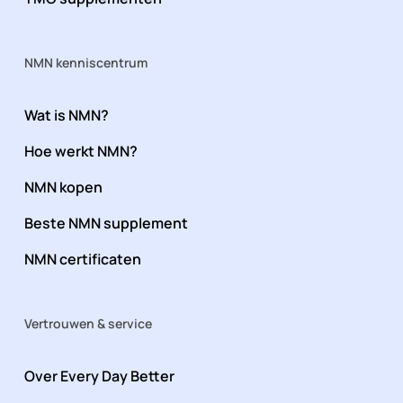
NMN kenniscentrum
Wat is NMN?
Hoe werkt NMN?
NMN kopen
Beste NMN supplement
NMN certificaten
Vertrouwen & service
Over Every Day Better