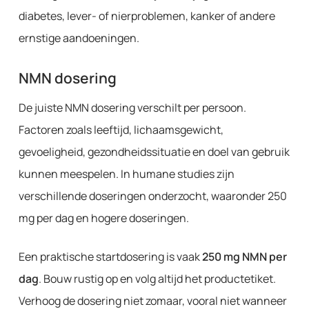
diabetes, lever- of nierproblemen, kanker of andere
ernstige aandoeningen.
NMN dosering
De juiste NMN dosering verschilt per persoon.
Factoren zoals leeftijd, lichaamsgewicht,
gevoeligheid, gezondheidssituatie en doel van gebruik
kunnen meespelen. In humane studies zijn
verschillende doseringen onderzocht, waaronder 250
mg per dag en hogere doseringen.
Een praktische startdosering is vaak
250 mg NMN per
dag
. Bouw rustig op en volg altijd het productetiket.
Verhoog de dosering niet zomaar, vooral niet wanneer