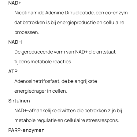
NAD+
Nicotinamide Adenine Dinucleotide, een co-enzym
dat betrokken is bij energieproductie en cellulaire
processen.
NADH
De gereduceerde vorm van NAD+ die ontstaat
tijdens metabole reacties.
ATP
Adenosinetrifosfaat, de belangrijkste
energiedrager in cellen.
Sirtuïnen
NAD+-afhankelijke eiwitten die betrokken zijn bij
metabole regulatie en cellulaire stressrespons.
PARP-enzymen