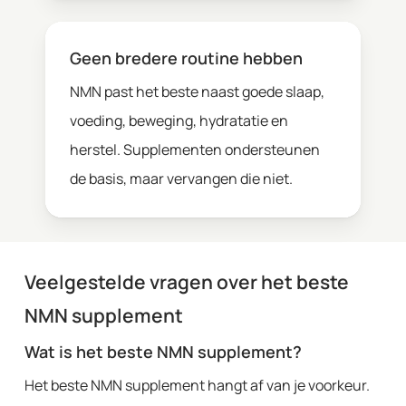
Geen bredere routine hebben
NMN past het beste naast goede slaap,
voeding, beweging, hydratatie en
herstel. Supplementen ondersteunen
de basis, maar vervangen die niet.
Veelgestelde vragen over het beste
NMN supplement
Wat is het beste NMN supplement?
Het beste NMN supplement hangt af van je voorkeur.