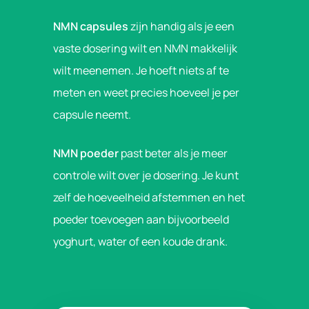
NMN capsules
zijn handig als je een
vaste dosering wilt en NMN makkelijk
wilt meenemen. Je hoeft niets af te
meten en weet precies hoeveel je per
capsule neemt.
NMN poeder
past beter als je meer
controle wilt over je dosering. Je kunt
zelf de hoeveelheid afstemmen en het
poeder toevoegen aan bijvoorbeeld
yoghurt, water of een koude drank.