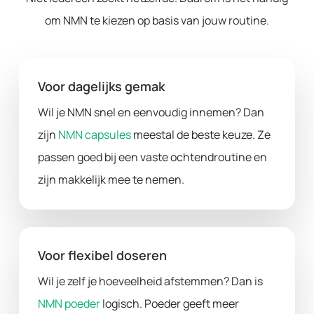
om NMN te kiezen op basis van jouw routine.
Voor dagelijks gemak
Wil je NMN snel en eenvoudig innemen? Dan
zijn
NMN capsules
meestal de beste keuze. Ze
passen goed bij een vaste ochtendroutine en
zijn makkelijk mee te nemen.
Voor flexibel doseren
Wil je zelf je hoeveelheid afstemmen? Dan is
NMN poeder
logisch. Poeder geeft meer