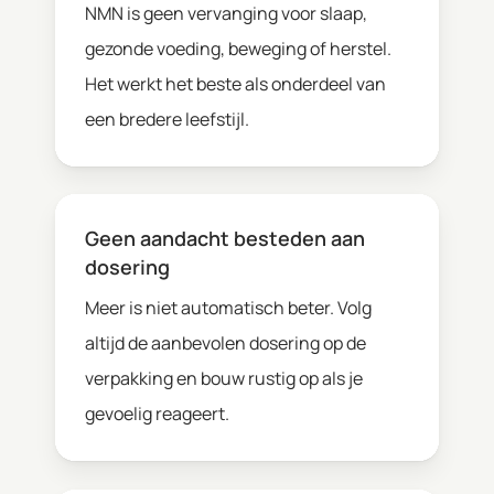
NMN is geen vervanging voor slaap,
gezonde voeding, beweging of herstel.
Het werkt het beste als onderdeel van
een bredere leefstijl.
Geen aandacht besteden aan
dosering
Meer is niet automatisch beter. Volg
altijd de aanbevolen dosering op de
verpakking en bouw rustig op als je
gevoelig reageert.