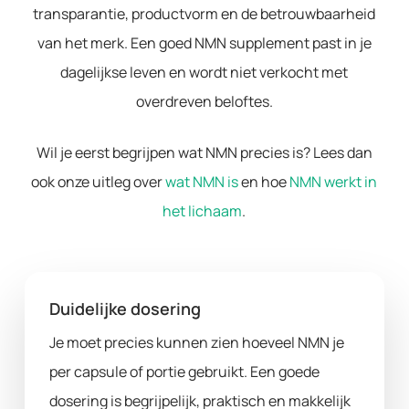
transparantie, productvorm en de betrouwbaarheid
van het merk. Een goed NMN supplement past in je
dagelijkse leven en wordt niet verkocht met
overdreven beloftes.
Wil je eerst begrijpen wat NMN precies is? Lees dan
ook onze uitleg over
wat NMN is
en hoe
NMN werkt in
het lichaam
.
Duidelijke dosering
Je moet precies kunnen zien hoeveel NMN je
per capsule of portie gebruikt. Een goede
dosering is begrijpelijk, praktisch en makkelijk