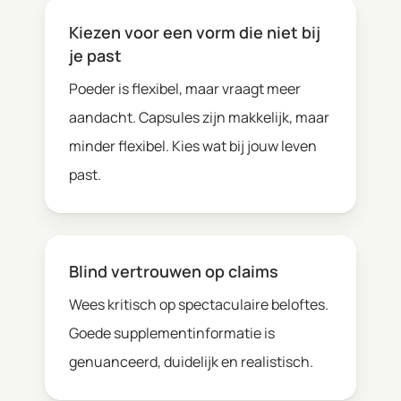
Kiezen voor een vorm die niet bij
je past
Poeder is flexibel, maar vraagt meer
aandacht. Capsules zijn makkelijk, maar
minder flexibel. Kies wat bij jouw leven
past.
Blind vertrouwen op claims
Wees kritisch op spectaculaire beloftes.
Goede supplementinformatie is
genuanceerd, duidelijk en realistisch.