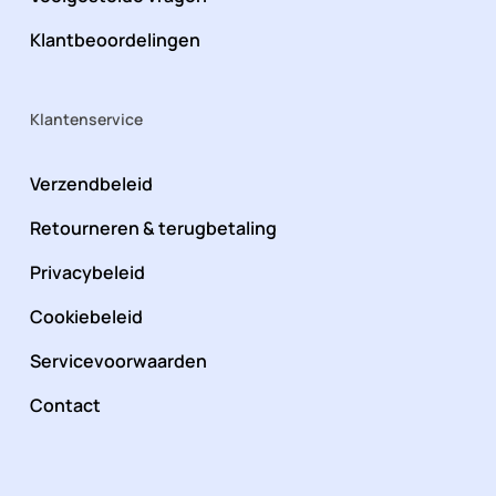
Klantbeoordelingen
Klantenservice
Verzendbeleid
Retourneren & terugbetaling
Privacybeleid
Cookiebeleid
Servicevoorwaarden
Contact