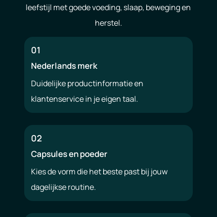
leefstijl met goede voeding, slaap, beweging en
herstel.
01
Nederlands merk
Duidelijke productinformatie en
klantenservice in je eigen taal.
02
Capsules en poeder
Kies de vorm die het beste past bij jouw
dagelijkse routine.