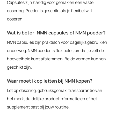
Capsules zijn handig voor gemak en een vaste
dosering. Poeder is geschikt als je flexibel wilt
doseren.
Wat is beter: NMN capsules of NMN poeder?
NMN capsules zijn praktisch voor dagelijks gebruik en
onderweg. NMN poeder is flexibeler, omdat je zelf de
hoeveelheid kunt afstemmen. Beide vormen kunnen
geschikt zijn.
Waar moet ik op letten bij NMN kopen?
Let op dosering, gebruiksgemak, transparantie van
het merk, duidelijke productinformatie en of het
supplement past bij jouw routine.