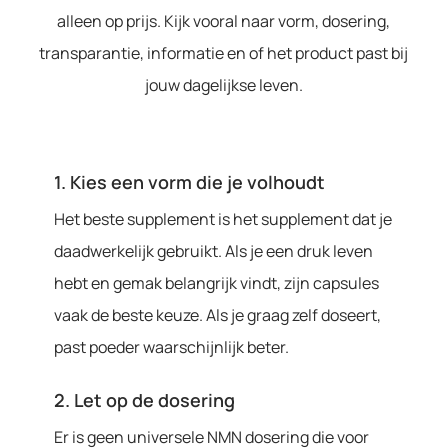
alleen op prijs. Kijk vooral naar vorm, dosering,
transparantie, informatie en of het product past bij
jouw dagelijkse leven.
1. Kies een vorm die je volhoudt
Het beste supplement is het supplement dat je
daadwerkelijk gebruikt. Als je een druk leven
hebt en gemak belangrijk vindt, zijn capsules
vaak de beste keuze. Als je graag zelf doseert,
past poeder waarschijnlijk beter.
2. Let op de dosering
Er is geen universele NMN dosering die voor