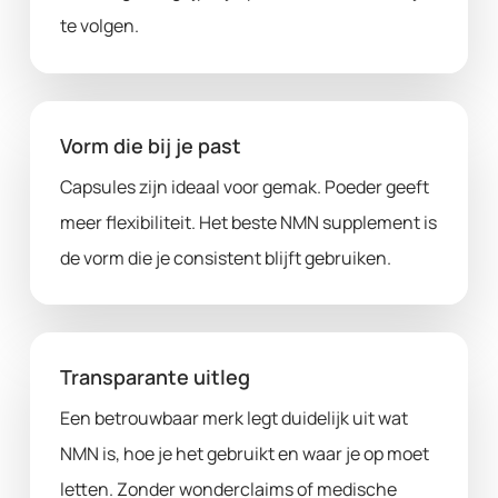
te volgen.
Vorm die bij je past
Capsules zijn ideaal voor gemak. Poeder geeft
meer flexibiliteit. Het beste NMN supplement is
de vorm die je consistent blijft gebruiken.
Transparante uitleg
Een betrouwbaar merk legt duidelijk uit wat
NMN is, hoe je het gebruikt en waar je op moet
letten. Zonder wonderclaims of medische