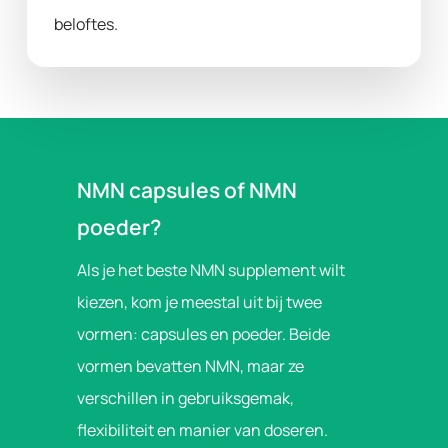
beloftes.
NMN capsules of NMN
poeder?
Als je het beste NMN supplement wilt
kiezen, kom je meestal uit bij twee
vormen: capsules en poeder. Beide
vormen bevatten NMN, maar ze
verschillen in gebruiksgemak,
flexibiliteit en manier van doseren.