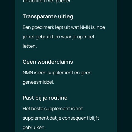
flexibiliteit met poeder.
Transparante uitleg
Een goed merk legt uit wat NMN is, hoe
je het gebruikt en waar je op moet
letten.
Geen wonderclaims
NMN is een supplement en geen
geneesmiddel.
Past bij je routine
Het beste supplement is het
supplement dat je consequent blijft
gebruiken.