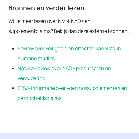
Bronnen en verder lezen
Wil je meer lezen over NMN, NAD+ en
supplementclaims? Bekijk dan deze externe bronnen:
Review over veiligheid en effecten van NMN in
humane studies
Nature-review over NAD+ precursoren en
veroudering
EFSA-informatie over voedingssupplementen en
gezondheidsclaims