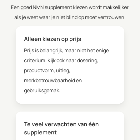
Een goed NMN supplement kiezen wordt makkelijker
als je weet waar je níet blind op moet vertrouwen.
Alleen kiezen op prijs
Prijs is belangrijk, maar niet het enige
criterium. Kijk ook naar dosering,
productvorm, uitleg,
merkbetrouwbaarheid en
gebruiksgemak.
Te veel verwachten van één
supplement