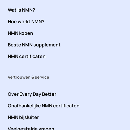
Wat is NMN?
Hoe werkt NMN?
NMN kopen
Beste NMN supplement
NMN certificaten
Vertrouwen & service
Over Every Day Better
Onafhankelijke NMN certificaten
NMN bijsluiter
Veelgestelde vragen