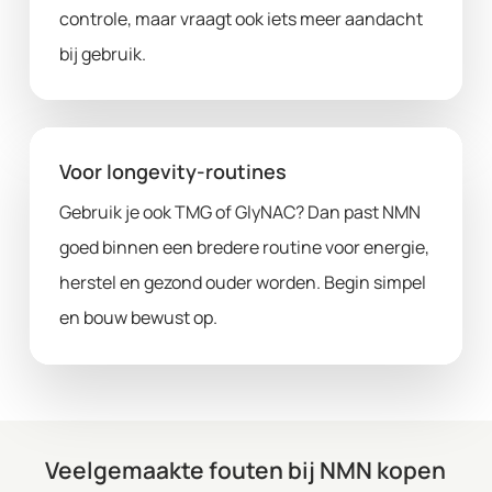
controle, maar vraagt ook iets meer aandacht
bij gebruik.
Voor longevity-routines
Gebruik je ook TMG of GlyNAC? Dan past NMN
goed binnen een bredere routine voor energie,
herstel en gezond ouder worden. Begin simpel
en bouw bewust op.
Veelgemaakte fouten bij NMN kopen