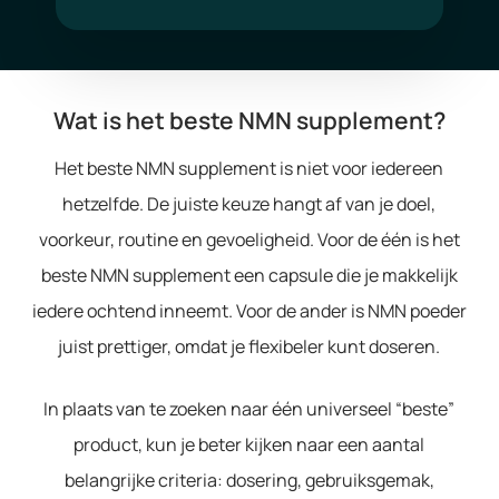
Wat is het beste NMN supplement?
Het beste NMN supplement is niet voor iedereen
hetzelfde. De juiste keuze hangt af van je doel,
voorkeur, routine en gevoeligheid. Voor de één is het
beste NMN supplement een capsule die je makkelijk
iedere ochtend inneemt. Voor de ander is NMN poeder
juist prettiger, omdat je flexibeler kunt doseren.
In plaats van te zoeken naar één universeel “beste”
product, kun je beter kijken naar een aantal
belangrijke criteria: dosering, gebruiksgemak,