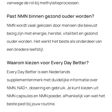
vanwege de rol bij methylatieprocessen.
Past NMN binnen gezond ouder worden?
NMN wordt vaak gekozen door mensen die bewust
bezig zijn met energie, herstel, vitaliteit en gezond
ouder worden. Het werkt het beste als onderdeel van
een bredere leefstijl.
Waarom kiezen voor Every Day Better?
Every Day Better is een Nederlands
supplementenmerk met duidelijke informatie over
NMN, NAD+, dosering en gebruik. Je kunt kiezen uit
NMN capsules en NMN poeder, afhankelijk van wat het
beste past bij jouw routine.