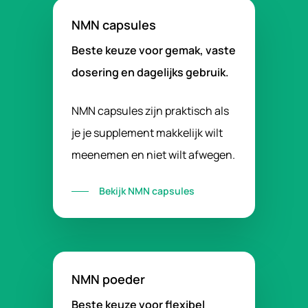
NMN capsules
Beste keuze voor gemak, vaste
dosering en dagelijks gebruik.
NMN capsules zijn praktisch als
je je supplement makkelijk wilt
meenemen en niet wilt afwegen.
Bekijk NMN capsules
NMN poeder
Beste keuze voor flexibel