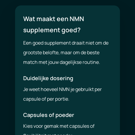
Wat maakt een NMN
supplement goed?
Een goed supplement draait niet om de
grootste belofte, maar om de beste
match met jouw dagelijkse routine.
Duidelijke dosering
Je weet hoeveel NMN je gebruikt per
capsule of per portie.
Capsules of poeder
Kies voor gemak met capsules of