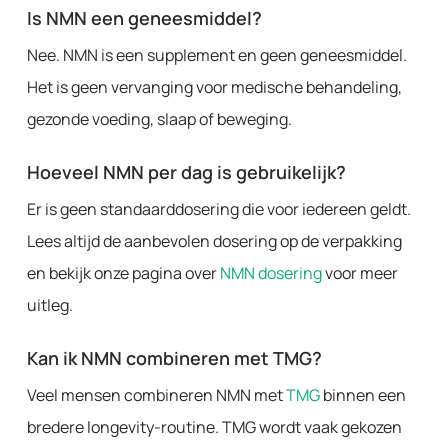
Is NMN een geneesmiddel?
Nee. NMN is een supplement en geen geneesmiddel.
Het is geen vervanging voor medische behandeling,
gezonde voeding, slaap of beweging.
Hoeveel NMN per dag is gebruikelijk?
Er is geen standaarddosering die voor iedereen geldt.
Lees altijd de aanbevolen dosering op de verpakking
en bekijk onze pagina over
NMN dosering
voor meer
uitleg.
Kan ik NMN combineren met TMG?
Veel mensen combineren NMN met
TMG
binnen een
bredere longevity-routine. TMG wordt vaak gekozen