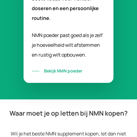
doseren en een persoonlijke
routine.
NMN poeder past goed als je zelf
je hoeveelheid wilt afstemmen
en rustig wilt opbouwen.
Bekijk NMN poeder
Waar moet je op letten bij NMN kopen?
Wil je het beste NMN supplement kopen, let dan niet