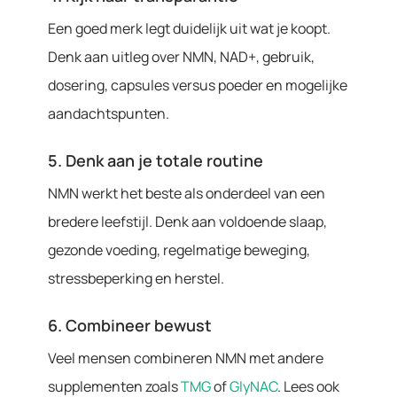
Een goed merk legt duidelijk uit wat je koopt.
Denk aan uitleg over NMN, NAD+, gebruik,
dosering, capsules versus poeder en mogelijke
aandachtspunten.
5. Denk aan je totale routine
NMN werkt het beste als onderdeel van een
bredere leefstijl. Denk aan voldoende slaap,
gezonde voeding, regelmatige beweging,
stressbeperking en herstel.
6. Combineer bewust
Veel mensen combineren NMN met andere
supplementen zoals
TMG
of
GlyNAC
. Lees ook