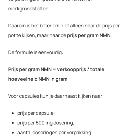
merkgrondstoffen.
Daarom is het beter om niet alleen naar de prijs per
pot te kijken, maar naar de
prijs per gram NMN
.
De formule is eenvoudig:
Prijs per gram NMN = verkoopprijs / totale
hoeveelheid NMN in gram
Voor capsules kun je daarnaast kijken naar:
prijs per capsule;
prijs per 500 mg dosering;
aantal doseringen per verpakking;