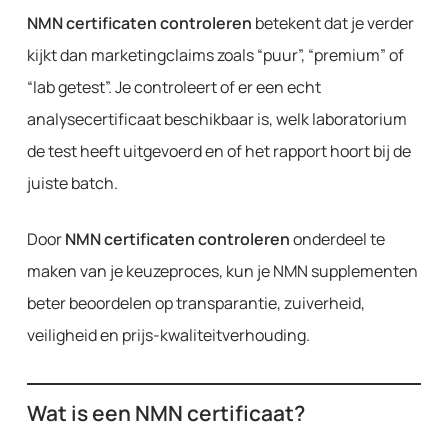
NMN certificaten controleren
betekent dat je verder
kijkt dan marketingclaims zoals “puur”, “premium” of
“lab getest”. Je controleert of er een echt
analysecertificaat beschikbaar is, welk laboratorium
de test heeft uitgevoerd en of het rapport hoort bij de
juiste batch.
Door
NMN certificaten controleren
onderdeel te
maken van je keuzeproces, kun je NMN supplementen
beter beoordelen op transparantie, zuiverheid,
veiligheid en prijs-kwaliteitverhouding.
Wat is een NMN certificaat?