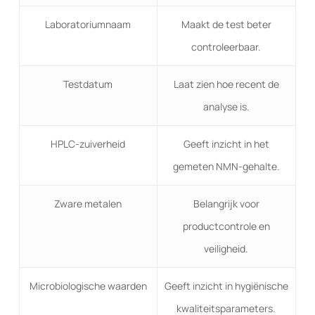
Laboratoriumnaam
Maakt de test beter
controleerbaar.
Testdatum
Laat zien hoe recent de
analyse is.
HPLC-zuiverheid
Geeft inzicht in het
gemeten NMN-gehalte.
Zware metalen
Belangrijk voor
productcontrole en
veiligheid.
Microbiologische waarden
Geeft inzicht in hygiënische
kwaliteitsparameters.