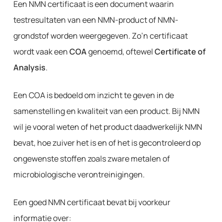
Een NMN certificaat is een document waarin
testresultaten van een NMN-product of NMN-
grondstof worden weergegeven. Zo’n certificaat
wordt vaak een
COA
genoemd, oftewel
Certificate of
Analysis
.
Een COA is bedoeld om inzicht te geven in de
samenstelling en kwaliteit van een product. Bij NMN
wil je vooral weten of het product daadwerkelijk NMN
bevat, hoe zuiver het is en of het is gecontroleerd op
ongewenste stoffen zoals zware metalen of
microbiologische verontreinigingen.
Een goed NMN certificaat bevat bij voorkeur
informatie over: