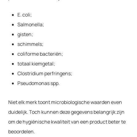
E. coli;
Salmonella;
gisten;
schimmels;
coliforme bacteriën;
totaal kiemgetal;
Clostridium perfringens;
Pseudomonas spp.
Niet elk merk toont microbiologische waarden even
duidelijk. Toch kunnen deze gegevens belangrijk zijn
om de hygiënische kwaliteit van een product beter te
beoordelen.