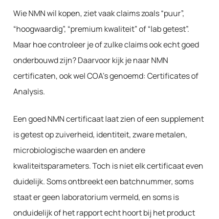
Wie NMN wil kopen, ziet vaak claims zoals “puur”,
“hoogwaardig”, “premium kwaliteit” of “lab getest”.
Maar hoe controleer je of zulke claims ook echt goed
onderbouwd zijn? Daarvoor kijk je naar NMN
certificaten, ook wel COA’s genoemd: Certificates of
Analysis.
Een goed NMN certificaat laat zien of een supplement
is getest op zuiverheid, identiteit, zware metalen,
microbiologische waarden en andere
kwaliteitsparameters. Toch is niet elk certificaat even
duidelijk. Soms ontbreekt een batchnummer, soms
staat er geen laboratorium vermeld, en soms is
onduidelijk of het rapport echt hoort bij het product