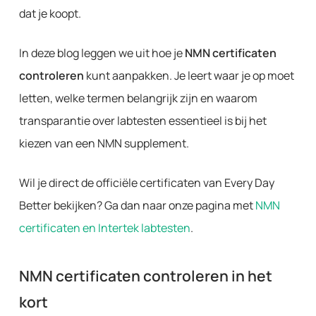
dat je koopt.
In deze blog leggen we uit hoe je
NMN certificaten
controleren
kunt aanpakken. Je leert waar je op moet
letten, welke termen belangrijk zijn en waarom
transparantie over labtesten essentieel is bij het
kiezen van een NMN supplement.
Wil je direct de officiële certificaten van Every Day
Better bekijken? Ga dan naar onze pagina met
NMN
certificaten en Intertek labtesten
.
NMN certificaten controleren in het
kort