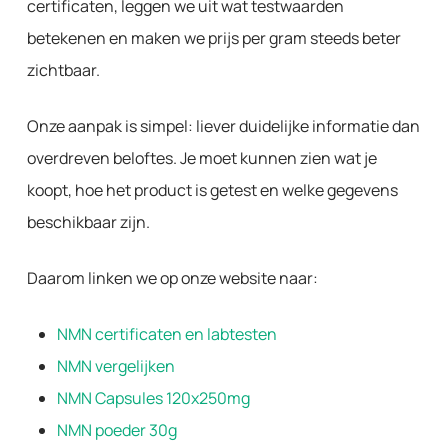
certificaten, leggen we uit wat testwaarden
betekenen en maken we prijs per gram steeds beter
zichtbaar.
Onze aanpak is simpel: liever duidelijke informatie dan
overdreven beloftes. Je moet kunnen zien wat je
koopt, hoe het product is getest en welke gegevens
beschikbaar zijn.
Daarom linken we op onze website naar:
NMN certificaten en labtesten
NMN vergelijken
NMN Capsules 120x250mg
NMN poeder 30g