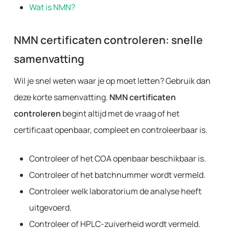
Wat is NMN?
NMN certificaten controleren: snelle
samenvatting
Wil je snel weten waar je op moet letten? Gebruik dan
deze korte samenvatting.
NMN certificaten
controleren
begint altijd met de vraag of het
certificaat openbaar, compleet en controleerbaar is.
Controleer of het COA openbaar beschikbaar is.
Controleer of het batchnummer wordt vermeld.
Controleer welk laboratorium de analyse heeft
uitgevoerd.
Controleer of HPLC-zuiverheid wordt vermeld.