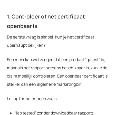
1. Controleer of het certificaat
openbaar is
De eerste vraag is simpel: kun je het certificaat
überhaupt bekijken?
Een merk kan wel zeggen dat een product “getest” is,
maar als het rapport nergens beschikbaar is, kun je de
claim moeilijk controleren. Een openbaar certificaat is
sterker dan een algemene marketingzin.
Let op formuleringen zoals:
“lab tested” zonder downloadbaar rapport;