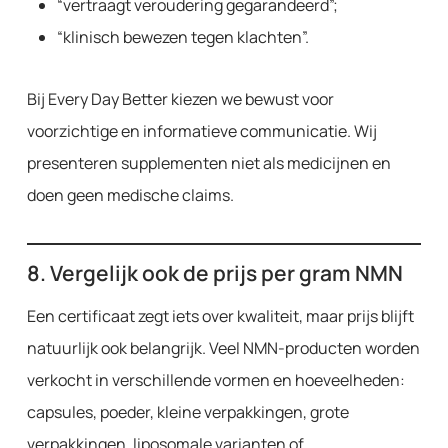
“vertraagt veroudering gegarandeerd”;
“klinisch bewezen tegen klachten”.
Bij Every Day Better kiezen we bewust voor
voorzichtige en informatieve communicatie. Wij
presenteren supplementen niet als medicijnen en
doen geen medische claims.
8. Vergelijk ook de prijs per gram NMN
Een certificaat zegt iets over kwaliteit, maar prijs blijft
natuurlijk ook belangrijk. Veel NMN-producten worden
verkocht in verschillende vormen en hoeveelheden:
capsules, poeder, kleine verpakkingen, grote
verpakkingen, liposomale varianten of