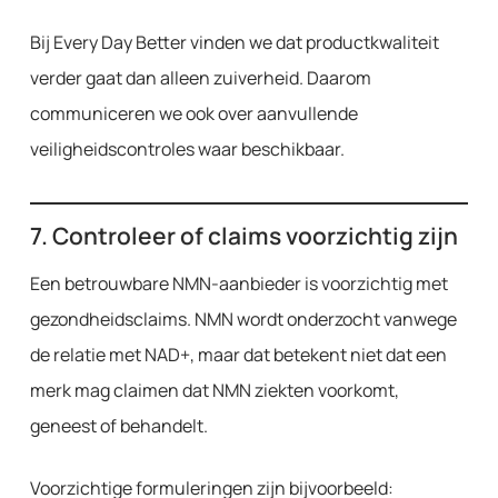
Bij Every Day Better vinden we dat productkwaliteit
verder gaat dan alleen zuiverheid. Daarom
communiceren we ook over aanvullende
veiligheidscontroles waar beschikbaar.
7. Controleer of claims voorzichtig zijn
Een betrouwbare NMN-aanbieder is voorzichtig met
gezondheidsclaims. NMN wordt onderzocht vanwege
de relatie met NAD+, maar dat betekent niet dat een
merk mag claimen dat NMN ziekten voorkomt,
geneest of behandelt.
Voorzichtige formuleringen zijn bijvoorbeeld: