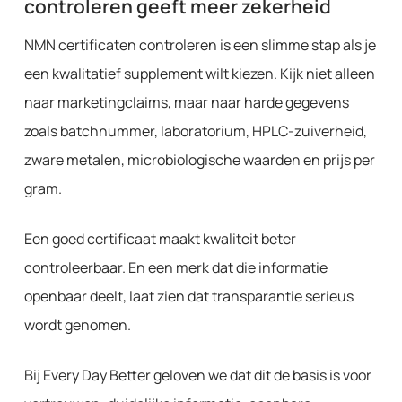
controleren geeft meer zekerheid
NMN certificaten controleren is een slimme stap als je
een kwalitatief supplement wilt kiezen. Kijk niet alleen
naar marketingclaims, maar naar harde gegevens
zoals batchnummer, laboratorium, HPLC-zuiverheid,
zware metalen, microbiologische waarden en prijs per
gram.
Een goed certificaat maakt kwaliteit beter
controleerbaar. En een merk dat die informatie
openbaar deelt, laat zien dat transparantie serieus
wordt genomen.
Bij Every Day Better geloven we dat dit de basis is voor