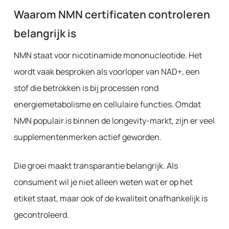
Waarom NMN certificaten controleren
belangrijk is
NMN staat voor nicotinamide mononucleotide. Het
wordt vaak besproken als voorloper van NAD+, een
stof die betrokken is bij processen rond
energiemetabolisme en cellulaire functies. Omdat
NMN populair is binnen de longevity-markt, zijn er veel
supplementenmerken actief geworden.
Die groei maakt transparantie belangrijk. Als
consument wil je niet alleen weten wat er op het
etiket staat, maar ook of de kwaliteit onafhankelijk is
gecontroleerd.