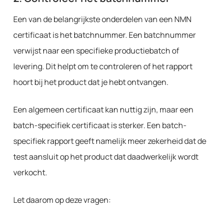
Een van de belangrijkste onderdelen van een NMN
certificaat is het batchnummer. Een batchnummer
verwijst naar een specifieke productiebatch of
levering. Dit helpt om te controleren of het rapport
hoort bij het product dat je hebt ontvangen.
Een algemeen certificaat kan nuttig zijn, maar een
batch-specifiek certificaat is sterker. Een batch-
specifiek rapport geeft namelijk meer zekerheid dat de
test aansluit op het product dat daadwerkelijk wordt
verkocht.
Let daarom op deze vragen: