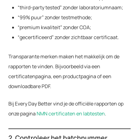
“third-party tested” zonder laboratoriumnaam;
“99% puur” zonder testmethode;
“premium kwaliteit” zonder COA;
“gecertificeerd” zonder zichtbaar certificaat.
Transparante merken maken het makkelijk om de
rapporten te vinden. Bijvoorbeeld via een
certificatenpagina, een productpagina of een
downloadbare PDF.
Bij Every Day Better vind je de officiële rapporten op
onze pagina
NMN certificaten en labtesten
.
2. Controleer het batchnummer