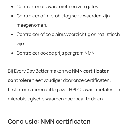
Controleer of zware metalen zijn getest.
Controleer of microbiologische waarden zijn
meegenomen.
Controleer of de claims voorzichtig en realistisch
zijn.
Controleer ook de prijs per gram NMN.
Bij Every Day Better maken we
NMN certificaten
controleren
eenvoudiger door onze certificaten,
testinformatie en uitleg over HPLC, zware metalen en
microbiologische waarden openbaar te delen.
Conclusie: NMN certificaten