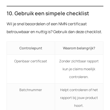
10. Gebruik een simpele checklist
Wil je snel beoordelen of een NMN certificaat
betrouwbaar en nuttig is? Gebruik dan deze checklist.
Controlepunt
Waarom belangrijk?
Openbaar certificaat
Zonder zichtbaar rapport
kun je claims moeilijk
controleren.
Batchnummer
Helpt controleren of het
rapport bij jouw product
hoort.