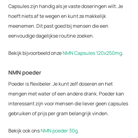
Capsules zijn handig als je vaste doseringen wilt. Je
hoeft niets af te wegen en kunt ze makkelijk
meenemen. Dit past goed bij mensen die een
eenvoudige dagelijkse routine zoeken.
Bekijk bijvoorbeeld onze
NMN Capsules 120x250mg
.
NMN poeder
Poeder is flexibeler. Je kunt zelf doseren en het
mengen met water of een andere drank. Poeder kan
interessant zijn voor mensen die liever geen capsules
gebruiken of prijs per gram belangrijk vinden.
Bekijk ook ons
NMN poeder 30g
.