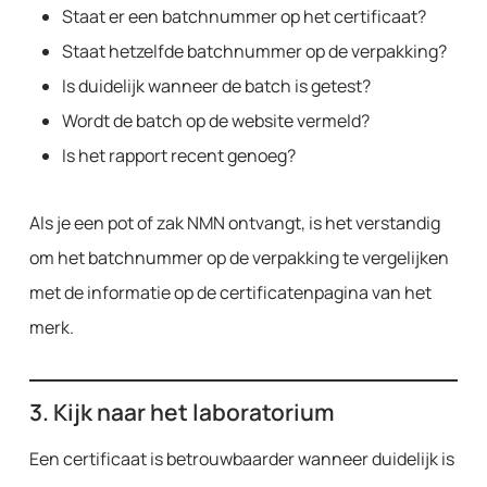
Staat er een batchnummer op het certificaat?
Staat hetzelfde batchnummer op de verpakking?
Is duidelijk wanneer de batch is getest?
Wordt de batch op de website vermeld?
Is het rapport recent genoeg?
Als je een pot of zak NMN ontvangt, is het verstandig
om het batchnummer op de verpakking te vergelijken
met de informatie op de certificatenpagina van het
merk.
3. Kijk naar het laboratorium
Een certificaat is betrouwbaarder wanneer duidelijk is