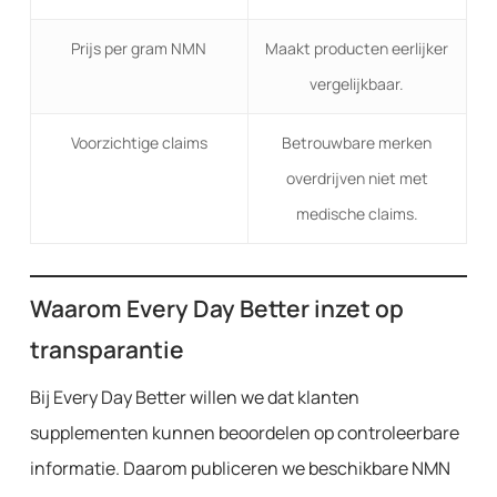
Prijs per gram NMN
Maakt producten eerlijker
vergelijkbaar.
Voorzichtige claims
Betrouwbare merken
overdrijven niet met
medische claims.
Waarom Every Day Better inzet op
transparantie
Bij Every Day Better willen we dat klanten
supplementen kunnen beoordelen op controleerbare
informatie. Daarom publiceren we beschikbare NMN