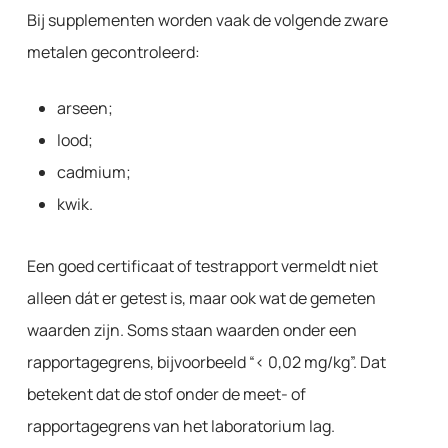
Bij supplementen worden vaak de volgende zware
metalen gecontroleerd:
arseen;
lood;
cadmium;
kwik.
Een goed certificaat of testrapport vermeldt niet
alleen dát er getest is, maar ook wat de gemeten
waarden zijn. Soms staan waarden onder een
rapportagegrens, bijvoorbeeld “< 0,02 mg/kg”. Dat
betekent dat de stof onder de meet- of
rapportagegrens van het laboratorium lag.