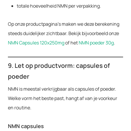
totale hoeveelheid NMN per verpakking.
Op onze productpagina’s maken we deze berekening
steeds duidelijker zichtbaar. Bekijk bijvoorbeeld onze
NMN Capsules 120x250mg
of het
NMN poeder 30g
.
9. Let op productvorm: capsules of
poeder
NMN is meestal verkrijgbaar als capsules of poeder.
Welke vorm het beste past, hangt af van je voorkeur
en routine.
NMN capsules