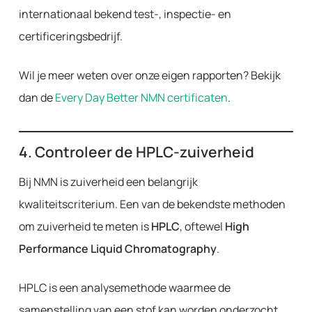
internationaal bekend test-, inspectie- en
certificeringsbedrijf.
Wil je meer weten over onze eigen rapporten? Bekijk
dan de
Every Day Better NMN certificaten
.
4. Controleer de HPLC-zuiverheid
Bij NMN is zuiverheid een belangrijk
kwaliteitscriterium. Een van de bekendste methoden
om zuiverheid te meten is
HPLC
, oftewel
High
Performance Liquid Chromatography
.
HPLC is een analysemethode waarmee de
samenstelling van een stof kan worden onderzocht.