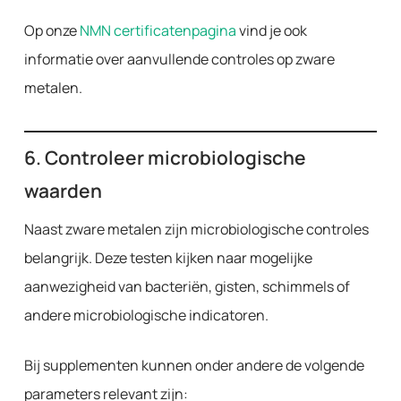
Op onze
NMN certificatenpagina
vind je ook
informatie over aanvullende controles op zware
metalen.
6. Controleer microbiologische
waarden
Naast zware metalen zijn microbiologische controles
belangrijk. Deze testen kijken naar mogelijke
aanwezigheid van bacteriën, gisten, schimmels of
andere microbiologische indicatoren.
Bij supplementen kunnen onder andere de volgende
parameters relevant zijn: