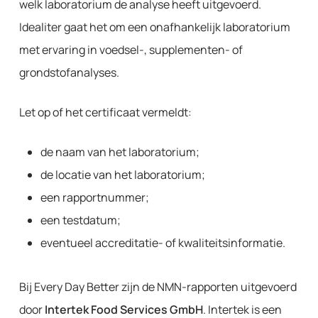
welk laboratorium de analyse heeft uitgevoerd.
Idealiter gaat het om een onafhankelijk laboratorium
met ervaring in voedsel-, supplementen- of
grondstofanalyses.
Let op of het certificaat vermeldt:
de naam van het laboratorium;
de locatie van het laboratorium;
een rapportnummer;
een testdatum;
eventueel accreditatie- of kwaliteitsinformatie.
Bij Every Day Better zijn de NMN-rapporten uitgevoerd
door
Intertek Food Services GmbH
. Intertek is een