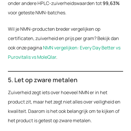
onder andere HPLC-zuiverheidswaarden tot
99,63%
voor geteste NMN-batches.
Wil je NMN-producten breder vergelijken op
certificaten, zuiverheid en prijs per gram? Bekijk dan
ook onze pagina
NMN vergelijken: Every Day Better vs
Purovitalis vs MoleQlar
.
5. Let op zware metalen
Zuiverheid zegt iets over hoeveel NMN er in het
product zit, maar het zegt niet alles over veiligheid en
kwaliteit. Daarom is het ook belangrijk om te kijken of
het product is getest op zware metalen.