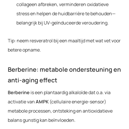
collageen afbreken, verminderen oxidatieve
stress en helpen de huidbarrière te behouden—
belangrijk bij UV-geïnduceerde veroudering.
Tip: neem resveratrol bij een maaltijd met wat vet voor
betere opname.
Berberine: metabole ondersteuning en
anti-aging effect
Berberine
is een plantaardig alkaloïde dat o.a. via
activatie van
AMPK
(cellulaire energie-sensor)
metabole processen, ontsteking en antioxidatieve
balans gunstig kan beïnvloeden.