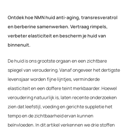
Ontdek hoe NMN huid anti-aging, transresveratrol
en berberine samenwerken. Vertraag rimpels,
verbeter elasticiteit en bescherm je huid van
binnenuit.
De huid is ons grootste orgaan en een zichtbare
spiegel van veroudering. Vanaf ongeveer het dertigste
levensjaar worden fijne lijntjes, verminderde
elasticiteit en een doffere teint merkbaarder. Hoewel
veroudering natuurlijk is, laten recente onderzoeken
zien dat leefstijl, voeding en gerichte suppletie het
tempo en de zichtbaarheid ervan kunnen
beïnvloeden. In dit artikel verkennen we drie stoffen