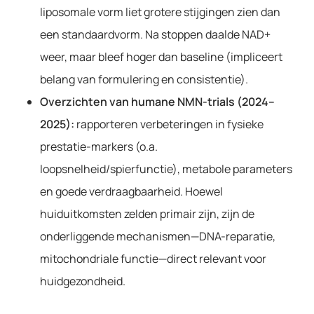
liposomale vorm liet grotere stijgingen zien dan
een standaardvorm. Na stoppen daalde NAD+
weer, maar bleef hoger dan baseline (impliceert
belang van formulering en consistentie).
Overzichten van humane NMN-trials (2024–
2025):
rapporteren verbeteringen in fysieke
prestatie-markers (o.a.
loopsnelheid/spierfunctie), metabole parameters
en goede verdraagbaarheid. Hoewel
huiduitkomsten zelden primair zijn, zijn de
onderliggende mechanismen—DNA-reparatie,
mitochondriale functie—direct relevant voor
huidgezondheid.