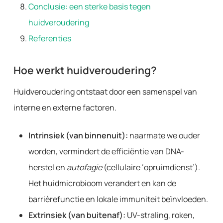
Conclusie: een sterke basis tegen
huidveroudering
Referenties
Hoe werkt huidveroudering?
Huidveroudering ontstaat door een samenspel van
interne en externe factoren.
Intrinsiek (van binnenuit):
naarmate we ouder
worden, vermindert de efficiëntie van DNA-
herstel en
autofagie
(cellulaire ‘opruimdienst’).
Het huidmicrobioom verandert en kan de
barrièrefunctie en lokale immuniteit beïnvloeden.
Extrinsiek (van buitenaf):
UV-straling, roken,