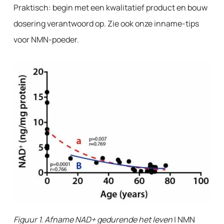
Praktisch: begin met een kwalitatief product en bouw
dosering verantwoord op. Zie ook onze inname-tips
voor NMN-poeder.
Figuur 1. Afname NAD+ gedurende het leven
| NMN