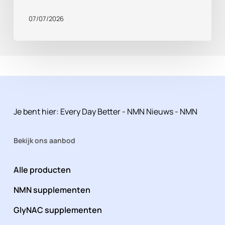
07/07/2026
Je bent hier:
Every Day Better
-
NMN Nieuws
-
NMN
Bekijk ons aanbod
Alle producten
NMN supplementen
GlyNAC supplementen