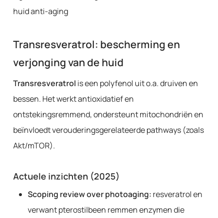
huid anti-aging
Transresveratrol: bescherming en
verjonging van de huid
Transresveratrol
is een polyfenol uit o.a. druiven en
bessen. Het werkt antioxidatief en
ontstekingsremmend, ondersteunt mitochondriën en
beïnvloedt verouderingsgerelateerde pathways (zoals
Akt/mTOR).
Actuele inzichten (2025)
Scoping review over photoaging:
resveratrol en
verwant pterostilbeen remmen enzymen die