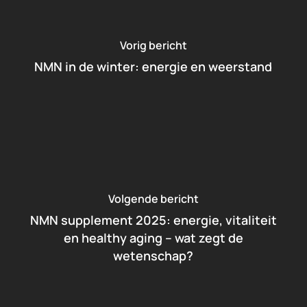
Vorig bericht
NMN in de winter: energie en weerstand
Volgende bericht
NMN supplement 2025: energie, vitaliteit
en healthy aging – wat zegt de
wetenschap?