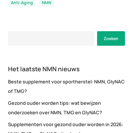
Anti-Aging
NMN
Zoeken
Zoeken
Het laatste NMN nieuws
Beste supplement voor sportherstel: NMN, GlyNAC
of TMG?
Gezond ouder worden tips: wat bewijzen
onderzoeken over NMN, TMG en GlyNAC?
Supplementen voor gezond ouder worden in 2026: