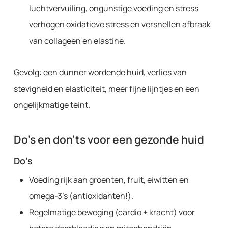
luchtvervuiling, ongunstige voeding en stress
verhogen oxidatieve stress en versnellen afbraak
van collageen en elastine.
Gevolg: een dunner wordende huid, verlies van
stevigheid en elasticiteit, meer fijne lijntjes en een
ongelijkmatige teint.
Do’s en don’ts voor een gezonde huid
Do’s
Voeding rijk aan groenten, fruit, eiwitten en
omega-3’s (antioxidanten!).
Regelmatige beweging (cardio + kracht) voor