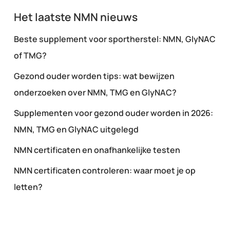
Het laatste NMN nieuws
Beste supplement voor sportherstel: NMN, GlyNAC
of TMG?
Gezond ouder worden tips: wat bewijzen
onderzoeken over NMN, TMG en GlyNAC?
Supplementen voor gezond ouder worden in 2026:
NMN, TMG en GlyNAC uitgelegd
NMN certificaten en onafhankelijke testen
NMN certificaten controleren: waar moet je op
letten?