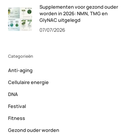
Supplementen voor gezond ouder
worden in 2026: NMN, TMG en
GlyNAC uitgelegd
07/07/2026
Categorieën
Anti-aging
Cellulaire energie
DNA
Festival
Fitness
Gezond ouder worden