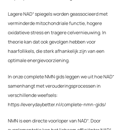
Lagere NAD⁺ spiegels worden geassocieerd met
verminderde mitochondriale functie, hogere
oxidatieve stress en tragere celvernieuwing. In
theorie kan dat ook gevolgen hebben voor
haarfollikels, die sterk afhankelijk zijn van een
optimale energievoorziening.
In onze complete NMN gids leggen we uit hoe NAD⁺
samenhangt met verouderingsprocessen in
verschillende weefsels:
https://everydaybetter.nl/complete-nmn-gids/
NMN is een directe voorloper van NAD⁺. Door