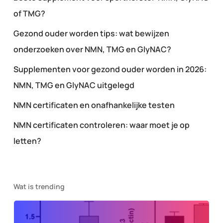
of TMG?
Gezond ouder worden tips: wat bewijzen
onderzoeken over NMN, TMG en GlyNAC?
Supplementen voor gezond ouder worden in 2026:
NMN, TMG en GlyNAC uitgelegd
NMN certificaten en onafhankelijke testen
NMN certificaten controleren: waar moet je op
letten?
Wat is trending