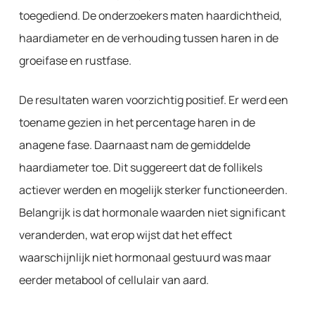
toegediend. De onderzoekers maten haardichtheid,
haardiameter en de verhouding tussen haren in de
groeifase en rustfase.
De resultaten waren voorzichtig positief. Er werd een
toename gezien in het percentage haren in de
anagene fase. Daarnaast nam de gemiddelde
haardiameter toe. Dit suggereert dat de follikels
actiever werden en mogelijk sterker functioneerden.
Belangrijk is dat hormonale waarden niet significant
veranderden, wat erop wijst dat het effect
waarschijnlijk niet hormonaal gestuurd was maar
eerder metabool of cellulair van aard.