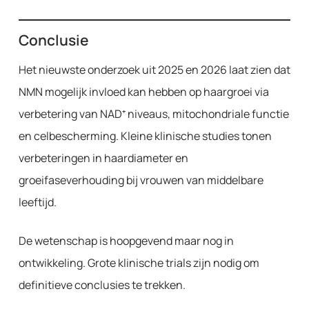
Conclusie
Het nieuwste onderzoek uit 2025 en 2026 laat zien dat
NMN mogelijk invloed kan hebben op haargroei via
verbetering van NAD⁺ niveaus, mitochondriale functie
en celbescherming. Kleine klinische studies tonen
verbeteringen in haardiameter en
groeifaseverhouding bij vrouwen van middelbare
leeftijd.
De wetenschap is hoopgevend maar nog in
ontwikkeling. Grote klinische trials zijn nodig om
definitieve conclusies te trekken.