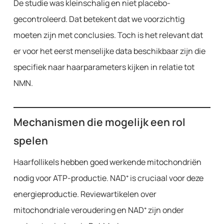
De studie was kleinschalig en niet placebo-
gecontroleerd. Dat betekent dat we voorzichtig
moeten zijn met conclusies. Toch is het relevant dat
er voor het eerst menselijke data beschikbaar zijn die
specifiek naar haarparameters kijken in relatie tot
NMN.
Mechanismen die mogelijk een rol
spelen
Haarfollikels hebben goed werkende mitochondriën
nodig voor ATP-productie. NAD⁺ is cruciaal voor deze
energieproductie. Reviewartikelen over
mitochondriale veroudering en NAD⁺ zijn onder