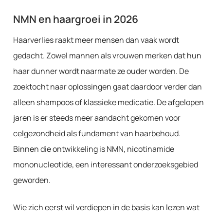
NMN en haargroei in 2026
Haarverlies raakt meer mensen dan vaak wordt
gedacht. Zowel mannen als vrouwen merken dat hun
haar dunner wordt naarmate ze ouder worden. De
zoektocht naar oplossingen gaat daardoor verder dan
alleen shampoos of klassieke medicatie. De afgelopen
jaren is er steeds meer aandacht gekomen voor
celgezondheid als fundament van haarbehoud.
Binnen die ontwikkeling is NMN, nicotinamide
mononucleotide, een interessant onderzoeksgebied
geworden.
Wie zich eerst wil verdiepen in de basis kan lezen wat