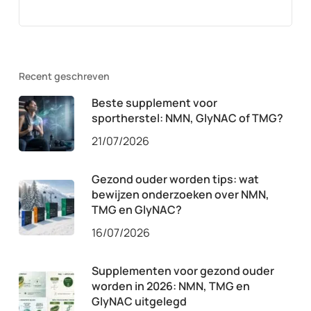
Recent geschreven
Beste supplement voor
sportherstel: NMN, GlyNAC of TMG?
21/07/2026
Gezond ouder worden tips: wat
bewijzen onderzoeken over NMN,
TMG en GlyNAC?
16/07/2026
Supplementen voor gezond ouder
worden in 2026: NMN, TMG en
GlyNAC uitgelegd