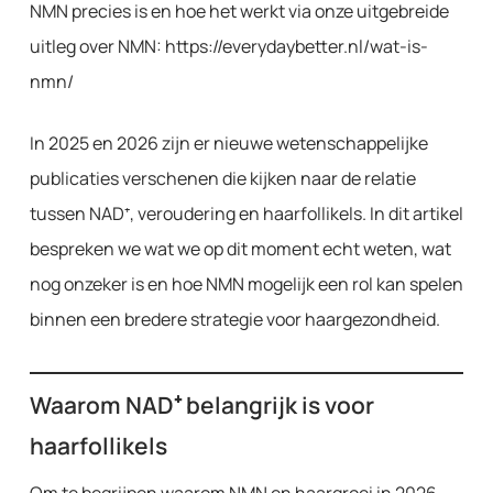
NMN precies is en hoe het werkt via onze uitgebreide
uitleg over NMN: https://everydaybetter.nl/wat-is-
nmn/
In 2025 en 2026 zijn er nieuwe wetenschappelijke
publicaties verschenen die kijken naar de relatie
tussen NAD⁺, veroudering en haarfollikels. In dit artikel
bespreken we wat we op dit moment echt weten, wat
nog onzeker is en hoe NMN mogelijk een rol kan spelen
binnen een bredere strategie voor haargezondheid.
Waarom NAD⁺ belangrijk is voor
haarfollikels