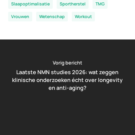
Slaapoptimalisatie
Sportherstel
TMG
Vrouwen
Wetenschap
Workout
Vorig bericht
Laatste NMN studies 2026: wat zeggen
klinische onderzoeken écht over longevity
en anti-aging?