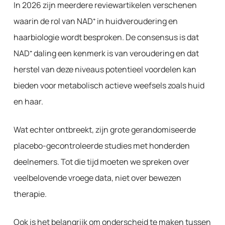
In 2026 zijn meerdere reviewartikelen verschenen
waarin de rol van NAD⁺ in huidveroudering en
haarbiologie wordt besproken. De consensus is dat
NAD⁺ daling een kenmerk is van veroudering en dat
herstel van deze niveaus potentieel voordelen kan
bieden voor metabolisch actieve weefsels zoals huid
en haar.
Wat echter ontbreekt, zijn grote gerandomiseerde
placebo-gecontroleerde studies met honderden
deelnemers. Tot die tijd moeten we spreken over
veelbelovende vroege data, niet over bewezen
therapie.
Ook is het belangrijk om onderscheid te maken tussen