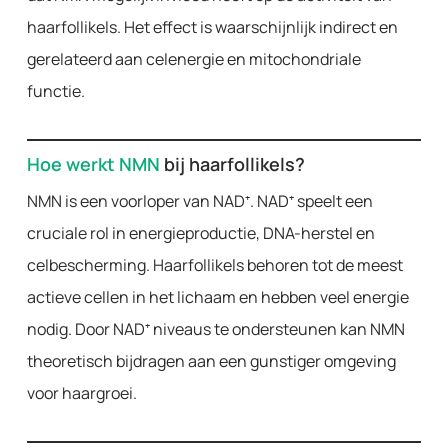
haarfollikels. Het effect is waarschijnlijk indirect en
gerelateerd aan celenergie en mitochondriale
functie.
Hoe werkt NMN
bij haarfollikels?
NMN is een voorloper van NAD⁺. NAD⁺ speelt een
cruciale rol in energieproductie, DNA-herstel en
celbescherming. Haarfollikels behoren tot de meest
actieve cellen in het lichaam en hebben veel energie
nodig. Door NAD⁺ niveaus te ondersteunen kan NMN
theoretisch bijdragen aan een gunstiger omgeving
voor haargroei.