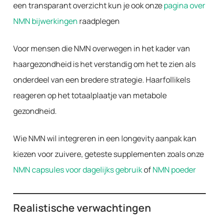
een transparant overzicht kun je ook onze
pagina over
NMN bijwerkingen
raadplegen
Voor mensen die NMN overwegen in het kader van
haargezondheid is het verstandig om het te zien als
onderdeel van een bredere strategie. Haarfollikels
reageren op het totaalplaatje van metabole
gezondheid.
Wie NMN wil integreren in een longevity aanpak kan
kiezen voor zuivere, geteste supplementen zoals onze
NMN capsules voor dagelijks gebruik
of
NMN poeder
Realistische verwachtingen