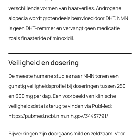
verschillende vormen van haarverlies. Androgene
alopecia wordt grotendeels beïnvloed door DHT. NMN
is geen DHT-remmer en vervangt geen medicatie
zoals finasteride of minoxidil.
Veiligheid en dosering
De meeste humane studies naar NMN tonen een
gunstig veiligheidsprofiel bij doseringen tussen 250
en 600 mg per dag. Een voorbeeld van klinische
veiligheidsdata is terug te vinden via PubMed:
https://pubmed.ncbi.nlm.nih.gov/34437791/
Bijwerkingen zijn doorgaans mild en zeldzaam. Voor