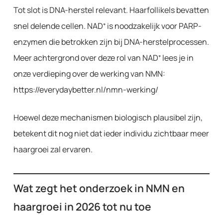
Tot slot is DNA-herstel relevant. Haarfollikels bevatten
snel delende cellen. NAD⁺ is noodzakelijk voor PARP-
enzymen die betrokken zijn bij DNA-herstelprocessen.
Meer achtergrond over deze rol van NAD⁺ lees je in
onze verdieping over de werking van NMN:
https://everydaybetter.nl/nmn-werking/
Hoewel deze mechanismen biologisch plausibel zijn,
betekent dit nog niet dat ieder individu zichtbaar meer
haargroei zal ervaren.
Wat zegt het onderzoek in NMN en
haargroei in 2026 tot nu toe