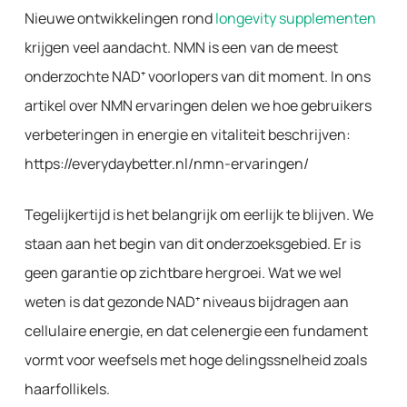
Nieuwe ontwikkelingen rond
longevity supplementen
krijgen veel aandacht. NMN is een van de meest
onderzochte NAD⁺ voorlopers van dit moment. In ons
artikel over NMN ervaringen delen we hoe gebruikers
verbeteringen in energie en vitaliteit beschrijven:
https://everydaybetter.nl/nmn-ervaringen/
Tegelijkertijd is het belangrijk om eerlijk te blijven. We
staan aan het begin van dit onderzoeksgebied. Er is
geen garantie op zichtbare hergroei. Wat we wel
weten is dat gezonde NAD⁺ niveaus bijdragen aan
cellulaire energie, en dat celenergie een fundament
vormt voor weefsels met hoge delingssnelheid zoals
haarfollikels.