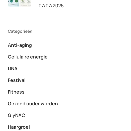
07/07/2026
Categorieën
Anti-aging
Cellulaire energie
DNA
Festival
Fitness
Gezond ouder worden
GlyNAC
Haargroei