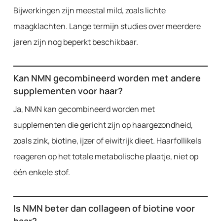
Bijwerkingen zijn meestal mild, zoals lichte
maagklachten. Lange termijn studies over meerdere
jaren zijn nog beperkt beschikbaar.
Kan NMN gecombineerd worden met andere
supplementen voor haar?
Ja, NMN kan gecombineerd worden met
supplementen die gericht zijn op haargezondheid,
zoals zink, biotine, ijzer of eiwitrijk dieet. Haarfollikels
reageren op het totale metabolische plaatje, niet op
één enkele stof.
Is NMN beter dan collageen of biotine voor