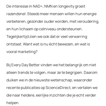
De interesse in NAD+, NMN en longevity groeit
razendsnel. Steeds meer mensen willen hun energie
verbeteren, gezonder ouder worden, met veroudering,
en hun lichaam op celniveau ondersteunen.
Tegelijkertijd zien we ook dat er veel verwarring
ontstaat. Want wat is nu écht bewezen, en wat is
vooral marketing?
Bij Every Day Better vinden we het belangrijk om niet
alleen trends te volgen, maar ze te begrijpen. Daarom
duiken we in de nieuwste wetenschap, waaronder
recente publicaties op ScienceDirect, en vertalen we
die naar heldere, eerlijke inzichten die je echt verder
helpen.