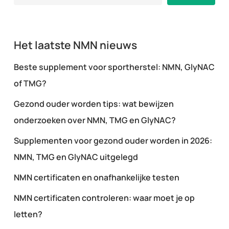
Het laatste NMN nieuws
Beste supplement voor sportherstel: NMN, GlyNAC
of TMG?
Gezond ouder worden tips: wat bewijzen
onderzoeken over NMN, TMG en GlyNAC?
Supplementen voor gezond ouder worden in 2026:
NMN, TMG en GlyNAC uitgelegd
NMN certificaten en onafhankelijke testen
NMN certificaten controleren: waar moet je op
letten?