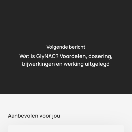
Volgende bericht
Wat is GlyNAC? Voordelen, dosering,
bijwerkingen en werking uitgelegd
Aanbevolen voor jou
Beste