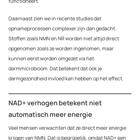
functioneert.
Daarnaast zien we in recente studies dat
opnameprocessen complexer zijn dan gedacht.
Stoffen zoals NMN en NR worden niet altijd direct
opgenomen zoals ze worden ingenomen, maar
kunnen eerst worden omgezet via het
darmmicrobioom. Dat betekent dat ook je
darmgezondheid invloed kan hebben op het effect.
NAD+ verhogen betekent niet
automatisch meer energie
Veel mensen verwachten dat ze direct meer energie
krijgen van NMN. Dat is begrijpelijk, omdat NAD+ een