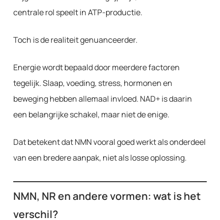
centrale rol speelt in ATP-productie.
Toch is de realiteit genuanceerder.
Energie wordt bepaald door meerdere factoren
tegelijk. Slaap, voeding, stress, hormonen en
beweging hebben allemaal invloed. NAD+ is daarin
een belangrijke schakel, maar niet de enige.
Dat betekent dat NMN vooral goed werkt als onderdeel
van een bredere aanpak, niet als losse oplossing.
NMN, NR en andere vormen: wat is het
verschil?