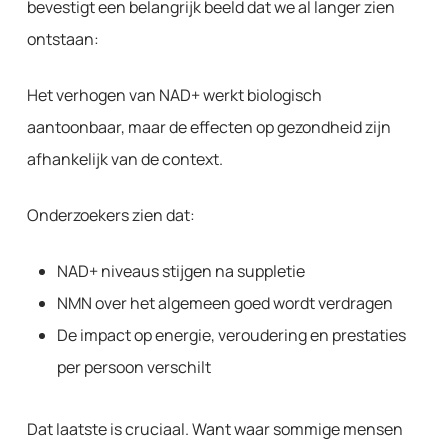
bevestigt een belangrijk beeld dat we al langer zien
ontstaan:
Het verhogen van NAD+ werkt biologisch
aantoonbaar, maar de effecten op gezondheid zijn
afhankelijk van de context.
Onderzoekers zien dat:
NAD+ niveaus stijgen na suppletie
NMN over het algemeen goed wordt verdragen
De impact op energie, veroudering en prestaties
per persoon verschilt
Dat laatste is cruciaal. Want waar sommige mensen