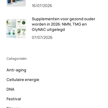
16/07/2026
Supplementen voor gezond ouder
worden in 2026: NMN, TMG en
GlyNAC uitgelegd
07/07/2026
Categorieën
Anti-aging
Cellulaire energie
DNA
Festival