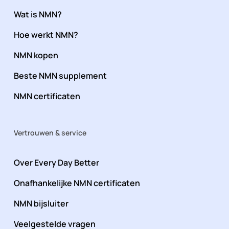
Wat is NMN?
Hoe werkt NMN?
NMN kopen
Beste NMN supplement
NMN certificaten
Vertrouwen & service
Over Every Day Better
Onafhankelijke NMN certificaten
NMN bijsluiter
Veelgestelde vragen