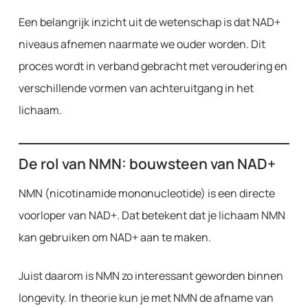
Een belangrijk inzicht uit de wetenschap is dat NAD+
niveaus afnemen naarmate we ouder worden. Dit
proces wordt in verband gebracht met veroudering en
verschillende vormen van achteruitgang in het
lichaam.
De rol van NMN: bouwsteen van NAD+
NMN (nicotinamide mononucleotide) is een directe
voorloper van NAD+. Dat betekent dat je lichaam NMN
kan gebruiken om NAD+ aan te maken.
Juist daarom is NMN zo interessant geworden binnen
longevity. In theorie kun je met NMN de afname van