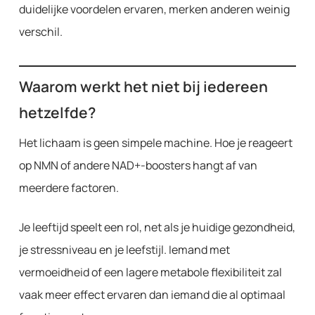
duidelijke voordelen ervaren, merken anderen weinig
verschil.
Waarom werkt het niet bij iedereen
hetzelfde?
Het lichaam is geen simpele machine. Hoe je reageert
op NMN of andere NAD+-boosters hangt af van
meerdere factoren.
Je leeftijd speelt een rol, net als je huidige gezondheid,
je stressniveau en je leefstijl. Iemand met
vermoeidheid of een lagere metabole flexibiliteit zal
vaak meer effect ervaren dan iemand die al optimaal