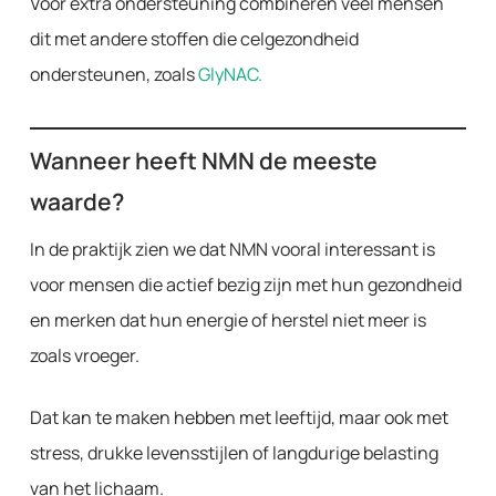
Voor extra ondersteuning combineren veel mensen
dit met andere stoffen die celgezondheid
ondersteunen, zoals
GlyNAC
.
Wanneer heeft NMN de meeste
waarde?
In de praktijk zien we dat NMN vooral interessant is
voor mensen die actief bezig zijn met hun gezondheid
en merken dat hun energie of herstel niet meer is
zoals vroeger.
Dat kan te maken hebben met leeftijd, maar ook met
stress, drukke levensstijlen of langdurige belasting
van het lichaam.