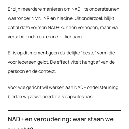
Er zijn meerdere manieren om NAD+ te ondersteunen,
waaronder NMN, NR en niacine. Uit onderzoek blijkt
dat al deze vormen NAD+ kunnen verhogen, maar via
verschillende routes in het lichaam.
Er is op dit moment geen duidelijke “beste” vorm die
voor iedereen geldt. De effectiviteit hangt af van de
persoon en de context.
Voor wie gericht wil werken aan NAD+ ondersteuning,
bieden wij zowel poeder als capsules aan.
NAD+ en veroudering: waar staan we