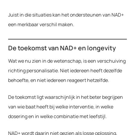
Juist in die situaties kan het ondersteunen van NAD+
een merkbaar verschil maken.
De toekomst van NAD+ en longevity
Wat we nu zien in de wetenschap, is een verschuiving
richting personalisatie. Niet iedereen heeft dezelfde
behoefte, en niet iedereen reageert hetzelfde.
De toekomst ligt waarschijnlijk in het beter begrijpen
van wie baat heeft bij welke interventie, in welke
dosering en in welke combinatie met leefstijl.
NAD+ wordt daarin niet gezien als losse oplossing,