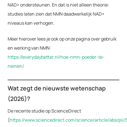
NAD+ ondersteunen. En dat is niet alleen theorie:
studies laten zien dat NMN daadwerkelijk NAD+
niveaus kan verhogen.
Meer hierover lees je ook op onze pagina over gebruik
en werking van NMN:
https://everydaybetter.nl/hoe-nmn-poeder-te-
nemen/
Wat zegt de nieuwste wetenschap
(2026)?
De recente studie op ScienceDirect
(
https://www.sciencedirect.com/science/article/abs/p