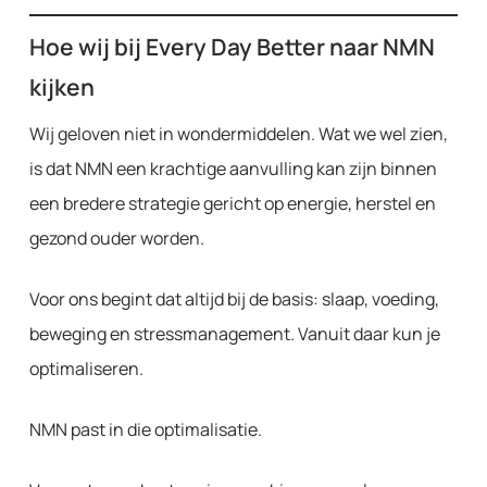
Hoe wij bij Every Day Better naar NMN
kijken
Wij geloven niet in wondermiddelen. Wat we wel zien,
is dat NMN een krachtige aanvulling kan zijn binnen
een bredere strategie gericht op energie, herstel en
gezond ouder worden.
Voor ons begint dat altijd bij de basis: slaap, voeding,
beweging en stressmanagement. Vanuit daar kun je
optimaliseren.
NMN past in die optimalisatie.