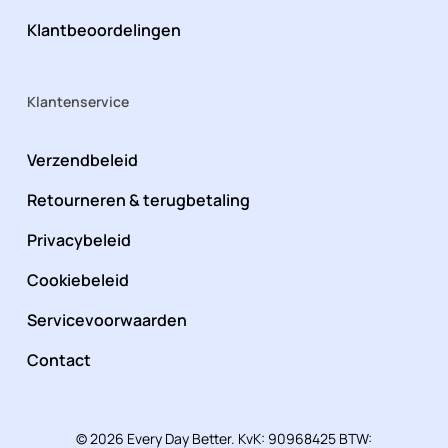
Klantbeoordelingen
Klantenservice
Verzendbeleid
Retourneren & terugbetaling
Privacybeleid
Cookiebeleid
Servicevoorwaarden
Contact
© 2026 Every Day Better. KvK: 90968425 BTW: