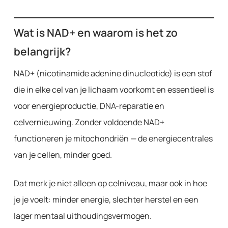
Wat is NAD+ en waarom is het zo
belangrijk?
NAD+ (nicotinamide adenine dinucleotide) is een stof
die in elke cel van je lichaam voorkomt en essentieel is
voor energieproductie, DNA-reparatie en
celvernieuwing. Zonder voldoende NAD+
functioneren je mitochondriën — de energiecentrales
van je cellen, minder goed.
Dat merk je niet alleen op celniveau, maar ook in hoe
je je voelt: minder energie, slechter herstel en een
lager mentaal uithoudingsvermogen.