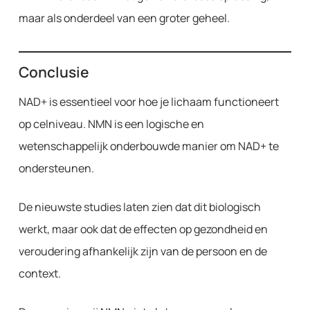
maar als onderdeel van een groter geheel.
Conclusie
NAD+ is essentieel voor hoe je lichaam functioneert
op celniveau. NMN is een logische en
wetenschappelijk onderbouwde manier om NAD+ te
ondersteunen.
De nieuwste studies laten zien dat dit biologisch
werkt, maar ook dat de effecten op gezondheid en
veroudering afhankelijk zijn van de persoon en de
context.