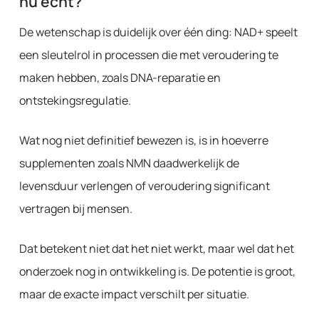
nu echt?
De wetenschap is duidelijk over één ding: NAD+ speelt
een sleutelrol in processen die met veroudering te
maken hebben, zoals DNA-reparatie en
ontstekingsregulatie.
Wat nog niet definitief bewezen is, is in hoeverre
supplementen zoals NMN daadwerkelijk de
levensduur verlengen of veroudering significant
vertragen bij mensen.
Dat betekent niet dat het niet werkt, maar wel dat het
onderzoek nog in ontwikkeling is. De potentie is groot,
maar de exacte impact verschilt per situatie.